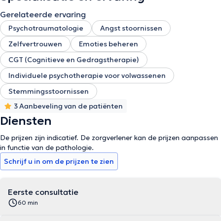
Gerelateerde ervaring
Psychotraumatologie
Angst stoornissen
Zelfvertrouwen
Emoties beheren
CGT (Cognitieve en Gedragstherapie)
Individuele psychotherapie voor volwassenen
Stemmingsstoornissen
3 Aanbeveling van de patiënten
Diensten
De prijzen zijn indicatief. De zorgverlener kan de prijzen aanpassen
in functie van de pathologie.
Schrijf u in om de prijzen te zien
Eerste consultatie
60 min