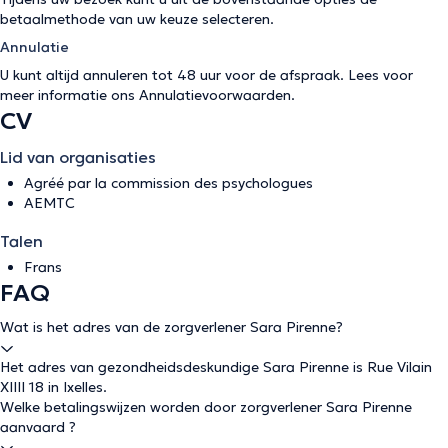
betaalmethode van uw keuze selecteren.
Annulatie
U kunt altijd annuleren tot 48 uur voor de afspraak. Lees voor
meer informatie ons
Annulatievoorwaarden
.
CV
Lid van organisaties
Agréé par la commission des psychologues
AEMTC
Talen
Frans
FAQ
Wat is het adres van de zorgverlener Sara Pirenne?
Het adres van gezondheidsdeskundige Sara Pirenne is Rue Vilain
XIIII 18 in Ixelles.
Welke betalingswijzen worden door zorgverlener Sara Pirenne
aanvaard ?