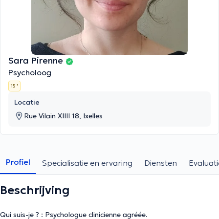
Sara Pirenne
Psycholoog
15 '
Locatie
Rue Vilain XIIII 18, Ixelles
Profiel
Specialisatie en ervaring
Diensten
Evaluati
Beschrijving
Qui suis-je ? : Psychologue clinicienne agréée.