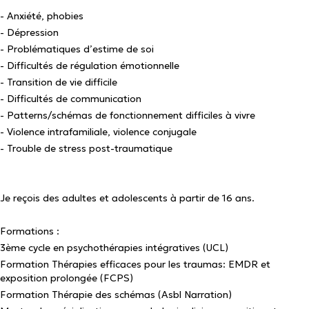
- Anxiété, phobies
- Dépression
- Problématiques d’estime de soi
- Difficultés de régulation émotionnelle
- Transition de vie difficile
- Difficultés de communication
- Patterns/schémas de fonctionnement difficiles à vivre
- Violence intrafamiliale, violence conjugale
- Trouble de stress post-traumatique
Je reçois des adultes et adolescents à partir de 16 ans.
Formations :
3ème cycle en psychothérapies intégratives (UCL)
Formation Thérapies efficaces pour les traumas: EMDR et
exposition prolongée (FCPS)
Formation Thérapie des schémas (Asbl Narration)