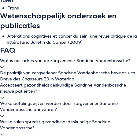
Talen
Frans
Wetenschappelijk onderzoek en
publicaties
Altérations cognitives et cancer du sein: une revue critique de la
littérature, Bulletin du Cancer (2009)
FAQ
Wat is het adres van de zorgverlener Sandrine Vandenbossche?
De praktijk van zorgverlener Sandrine Vandenbossche bevindt zich
Drève des Chasseurs 39 in Waterloo.
Accepteert gezondheidsdeskundige Sandrine Vandenbossche
nieuwe patiënten?
Welke betalingswijzen worden door zorgverlener Sandrine
Vandenbossche aanvaard ?
Welke talen spreekt gezondheidsdeskundige Sandrine
Vandenbossche?