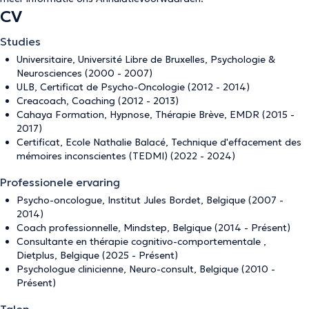
CV
Studies
Universitaire, Université Libre de Bruxelles, Psychologie &
Neurosciences (2000 - 2007)
ULB, Certificat de Psycho-Oncologie (2012 - 2014)
Creacoach, Coaching (2012 - 2013)
Cahaya Formation, Hypnose, Thérapie Brève, EMDR (2015 -
2017)
Certificat, Ecole Nathalie Balacé, Technique d'effacement des
mémoires inconscientes (TEDMI) (2022 - 2024)
Professionele ervaring
Psycho-oncologue, Institut Jules Bordet, Belgique (2007 -
2014)
Coach professionnelle, Mindstep, Belgique (2014 - Présent)
Consultante en thérapie cognitivo-comportementale ,
Dietplus, Belgique (2025 - Présent)
Psychologue clinicienne, Neuro-consult, Belgique (2010 -
Présent)