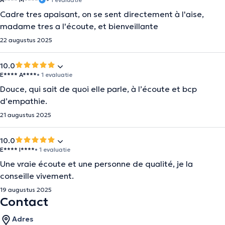
Cadre tres apaisant, on se sent directement à l'aise,
madame tres a l'écoute, et bienveillante
22 augustus 2025
10.0
E**** A****
• 1 evaluatie
Douce, qui sait de quoi elle parle, à l’écoute et bcp
d’empathie.
21 augustus 2025
10.0
E**** I****
• 1 evaluatie
Une vraie écoute et une personne de qualité, je la
conseille vivement.
19 augustus 2025
Contact
Adres