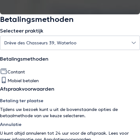
Betalingsmethoden
Selecteer praktijk
Betalingsmethoden
Contant
Mobiel betalen
Afspraakvoorwaarden
Betaling ter plaatse
Tijdens uw bezoek kunt u uit de bovenstaande opties de
betaalmethode van uw keuze selecteren.
Annulatie
U kunt altijd annuleren tot 24 uur voor de afspraak. Lees voor
meer informatie ons
Annulatievoorwaarden
.