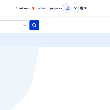
Zoeken
Instant gesprek
NL