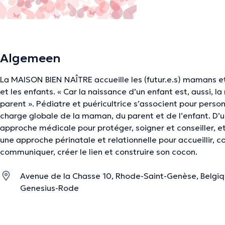
Algemeen
La MAISON BIEN NAÎTRE accueille les (futur.e.s) mamans e
et les enfants. « Car la naissance d’un enfant est, aussi, l
parent ». Pédiatre et puéricultrice s’associent pour person
charge globale de la maman, du parent et de l’enfant. D’u
approche médicale pour protéger, soigner et conseiller, et
une approche périnatale et relationnelle pour accueillir, 
communiquer, créer le lien et construire son cocon.
Avenue de la Chasse 10, Rhode-Saint-Genèse, Belgiqu
Genesius-Rode