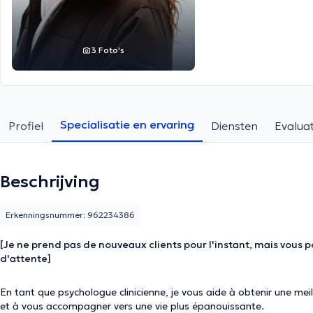
3 Foto's
Specialisatie en ervaring
Profiel
Diensten
Evaluat
Beschrijving
Erkenningsnummer: 962234386
[Je ne prend pas de nouveaux clients pour l'instant, mais vous po
d'attente]
En tant que psychologue clinicienne, je vous aide à obtenir une mei
et à vous accompagner vers une vie plus épanouissante.