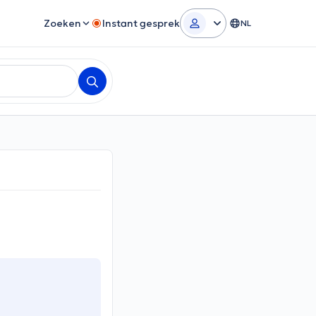
Zoeken
Instant gesprek
NL