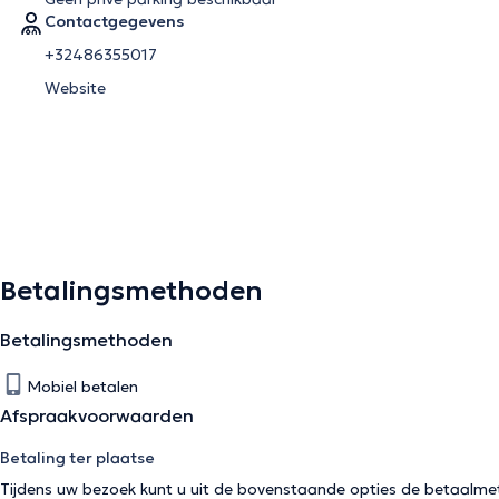
Contactgegevens
+32486355017
Website
Betalingsmethoden
Betalingsmethoden
Mobiel betalen
Afspraakvoorwaarden
Betaling ter plaatse
Tijdens uw bezoek kunt u uit de bovenstaande opties de betaalme