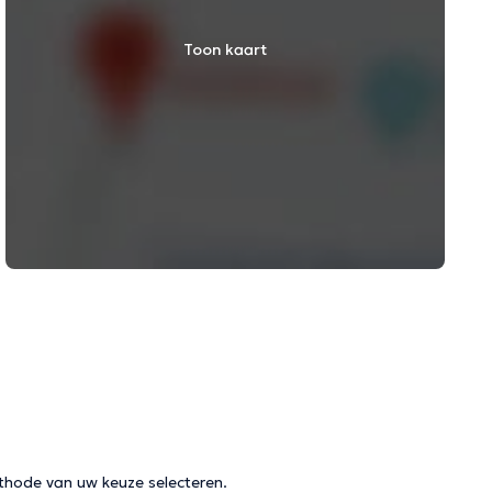
Toon kaart
thode van uw keuze selecteren.