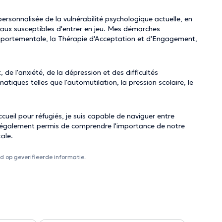
ersonnalisée de la vulnérabilité psychologique actuelle, en
aux susceptibles d'entrer en jeu. Mes démarches
mportementale, la Thérapie d'Acceptation et d'Engagement,
 de l'anxiété, de la dépression et des difficultés
atiques telles que l'automutilation, la pression scolaire, le
ueil pour réfugiés, je suis capable de naviguer entre
nt également permis de comprendre l'importance de notre
ale.
 op geverifieerde informatie.