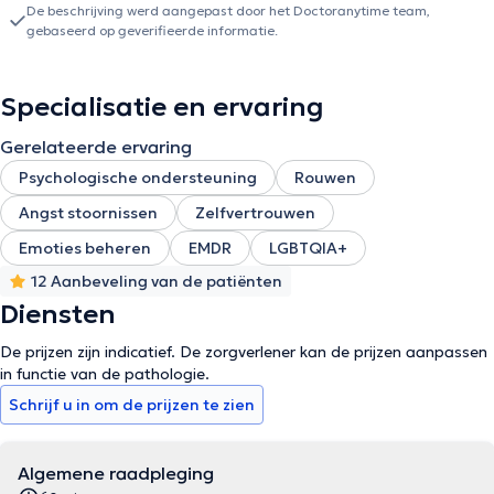
De beschrijving werd aangepast door het Doctoranytime team,
gebaseerd op geverifieerde informatie.
Specialisatie en ervaring
Gerelateerde ervaring
Psychologische ondersteuning
Rouwen
Angst stoornissen
Zelfvertrouwen
Emoties beheren
EMDR
LGBTQIA+
12 Aanbeveling van de patiënten
Diensten
De prijzen zijn indicatief. De zorgverlener kan de prijzen aanpassen
in functie van de pathologie.
Schrijf u in om de prijzen te zien
Algemene raadpleging