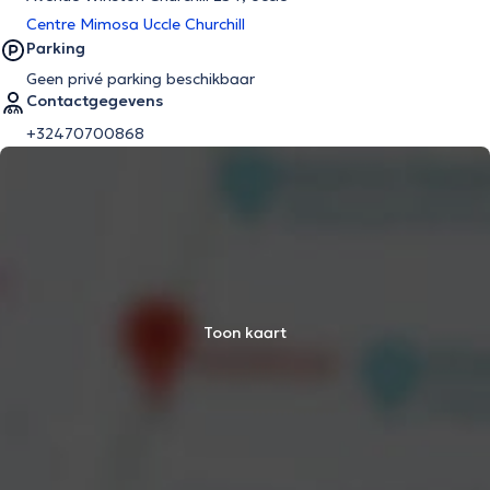
Centre Mimosa Uccle Churchill
Parking
Geen privé parking beschikbaar
Contactgegevens
+32470700868
Toon kaart