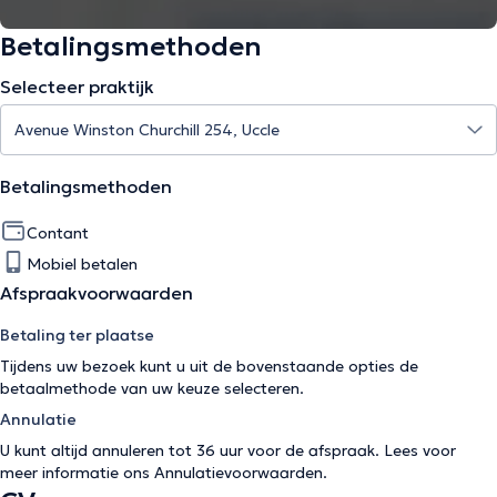
Betalingsmethoden
Selecteer praktijk
Betalingsmethoden
Contant
Mobiel betalen
Afspraakvoorwaarden
Betaling ter plaatse
Tijdens uw bezoek kunt u uit de bovenstaande opties de
betaalmethode van uw keuze selecteren.
Annulatie
U kunt altijd annuleren tot 36 uur voor de afspraak. Lees voor
meer informatie ons
Annulatievoorwaarden
.