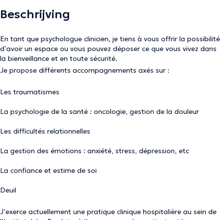
Beschrijving
En tant que psychologue clinicien, je tiens à vous offrir la possibilité
d’avoir un espace ou vous pouvez déposer ce que vous vivez dans
la bienveillance et en toute sécurité.
Je propose différents accompagnements axés sur :
Les traumatismes
La psychologie de la santé : oncologie, gestion de la douleur
Les difficultés relationnelles
La gestion des émotions : anxiété, stress, dépression, etc
La confiance et estime de soi
Deuil
J’exerce actuellement une pratique clinique hospitalière au sein de