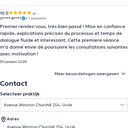
10.0
U**** A****
• 1 evaluatie
Premier rendez-vous, très bien passé ! Mise en confiance
rapide, explications précises du processus et temps de
dialogue fluide et interessant. Cette premiere séance
m'a donné envie de poursuivre les consultations suivantes
avec motivation !
30 januari 2026
Meer beoordelingen weergeven
Contact
Selecteer praktijk
Adres
Avenue Winston Churchill 254, Uccle