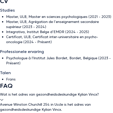
CV
Studies
Master, ULB, Master en sciences psychologiques (2021 - 2023)
Master, ULB, Agrégation de l’enseignement secondaire
supérieur (2023 - 2024)
Integrativa, Institut Belge d’EMDR (2024 - 2025)
Certificat, ULB, Certificat inter-universitaire en psycho-
oncologie (2024 - Présent)
Professionele ervaring
Psychologue à l'Institut Jules Bordet, Bordet, Belgique (2023 -
Présent)
Talen
Frans
FAQ
Wat is het adres van gezondheidsdeskundige Kylian Vincx?
Avenue Winston Churchill 254 in Uccle is het adres van
gezondheidsdeskundige Kylian Vincx.