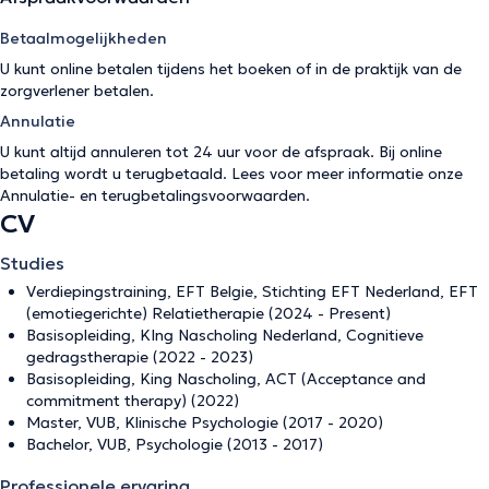
Betaalmogelijkheden
U kunt online betalen tijdens het boeken of in de praktijk van de
zorgverlener betalen.
Annulatie
U kunt altijd annuleren tot 24 uur voor de afspraak. Bij online
betaling wordt u terugbetaald. Lees voor meer informatie onze
Annulatie- en terugbetalingsvoorwaarden
.
CV
Studies
Verdiepingstraining, EFT Belgie, Stichting EFT Nederland, EFT
(emotiegerichte) Relatietherapie (2024 - Present)
Basisopleiding, KIng Nascholing Nederland, Cognitieve
gedragstherapie (2022 - 2023)
Basisopleiding, King Nascholing, ACT (Acceptance and
commitment therapy) (2022)
Master, VUB, Klinische Psychologie (2017 - 2020)
Bachelor, VUB, Psychologie (2013 - 2017)
Professionele ervaring