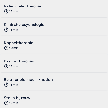
Individuele therapie
45 min
Klinische psychologie
45 min
Koppeltherapie
60 min
Psychotherapie
45 min
Relationele moeilijkheden
45 min
Steun bij rouw
45 min