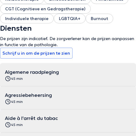
CGT (Cognitieve en Gedragstherapie)
Individuele therapie
LGBTQIA+
Burnout
Diensten
De prijzen zijn indicatief. De zorgverlener kan de prijzen aanpassen
in functie van de pathologie.
Schrijf u in om de prijzen te zien
Algemene raadpleging
45 min
Agressiebeheersing
45 min
Aide à l'arrêt du tabac
45 min