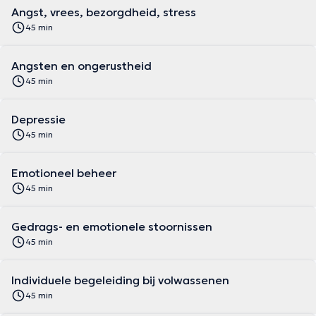
Angst, vrees, bezorgdheid, stress
45 min
Angsten en ongerustheid
45 min
Depressie
45 min
Emotioneel beheer
45 min
Gedrags- en emotionele stoornissen
45 min
Individuele begeleiding bij volwassenen
45 min