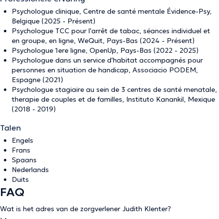
Psychologue clinique, Centre de santé mentale Évidence-Psy,
Belgique (2025 - Présent)
Psychologue TCC pour l'arrêt de tabac, séances individuel et
en groupe, en ligne, WeQuit, Pays-Bas (2024 - Présent)
Psychologue 1ere ligne, OpenUp, Pays-Bas (2022 - 2025)
Psychologue dans un service d'habitat accompagnés pour
personnes en situation de handicap, Associacio PODEM,
Espagne (2021)
Psychologue stagiaire au sein de 3 centres de santé menatale,
therapie de couples et de familles, Instituto Kanankil, Mexique
(2018 - 2019)
Talen
Engels
Frans
Spaans
Nederlands
Duits
FAQ
Wat is het adres van de zorgverlener Judith Klenter?