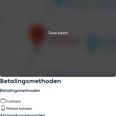
Toon kaart
Betalingsmethoden
Betalingsmethoden
Contant
Mobiel betalen
Afspraakvoorwaarden