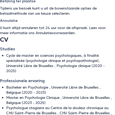
Betaling ter plaatse
Tijdens uw bezoek kunt u uit de bovenstaande opties de
betaalmethode van uw keuze selecteren.
Annulatie
U kunt altijd annuleren tot 24 uur voor de afspraak. Lees voor
meer informatie ons
Annulatievoorwaarden
.
CV
Studies
Cycle de master en sciences psychologiques, à finalité
spécialisée (psychologie clinique et psychopathologie),
Université Libre de Bruxelles , Psychologie clinique (2020 -
2025)
Professionele ervaring
Bachelier en Psychologie , Université Libre de Bruxelles ,
Belgique (2020 - 2023)
Master en Psychologie Clinique , Université Libre de Bruxelles ,
Belgique (2023 - 2025)
Psychologue stagiaire au Centre de la douleur chronique au
CHU Saint-Pierre de Bruxelles , CHU Saint-Pierre de Bruxelles ,