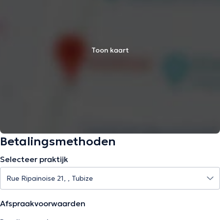
Toon kaart
Betalingsmethoden
Selecteer praktijk
Afspraakvoorwaarden