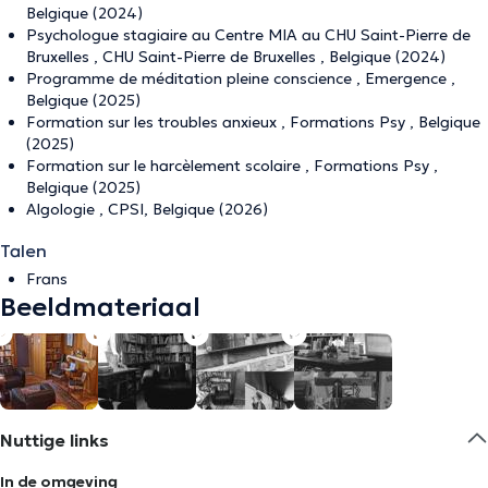
Belgique (2024)
Psychologue stagiaire au Centre MIA au CHU Saint-Pierre de
Bruxelles , CHU Saint-Pierre de Bruxelles , Belgique (2024)
Programme de méditation pleine conscience , Emergence ,
Belgique (2025)
Formation sur les troubles anxieux , Formations Psy , Belgique
(2025)
Formation sur le harcèlement scolaire , Formations Psy ,
Belgique (2025)
Algologie , CPSI, Belgique (2026)
Talen
Frans
Beeldmateriaal
Nuttige links
In de omgeving