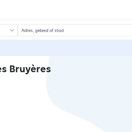
es Bruyères