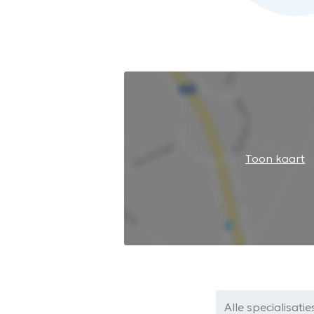
Toon kaart
Alle specialisatie