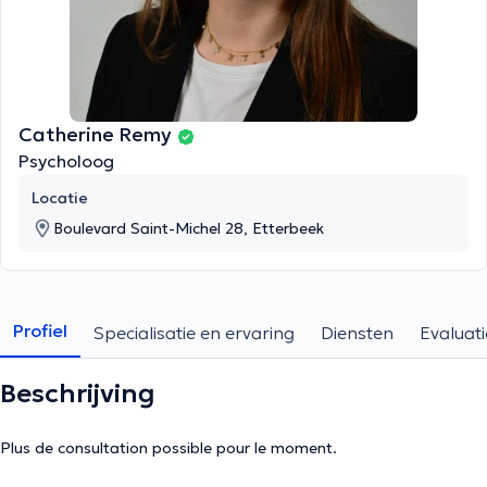
Catherine Remy
Psycholoog
Locatie
Boulevard Saint-Michel 28, Etterbeek
Profiel
Specialisatie en ervaring
Diensten
Evaluati
Beschrijving
Plus de consultation possible pour le moment.