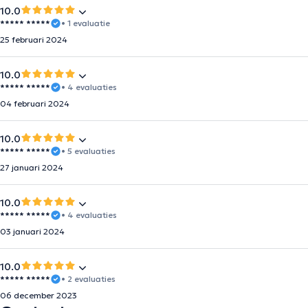
10.0
***** *****
• 1 evaluatie
25 februari 2024
10.0
***** *****
• 4 evaluaties
04 februari 2024
10.0
***** *****
• 5 evaluaties
27 januari 2024
10.0
***** *****
• 4 evaluaties
03 januari 2024
10.0
***** *****
• 2 evaluaties
06 december 2023