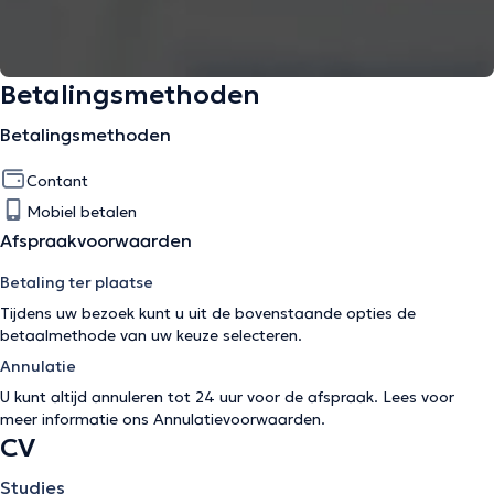
Betalingsmethoden
Betalingsmethoden
Contant
Mobiel betalen
Afspraakvoorwaarden
Betaling ter plaatse
Tijdens uw bezoek kunt u uit de bovenstaande opties de
betaalmethode van uw keuze selecteren.
Annulatie
U kunt altijd annuleren tot 24 uur voor de afspraak. Lees voor
meer informatie ons
Annulatievoorwaarden
.
CV
Studies