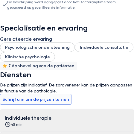
De beschrijving werd aangepast door het Doctoranytime team,
gebaseerd op geverifieerde informatie.
Specialisatie en ervaring
Gerelateerde ervaring
Psychologische ondersteuning
Individuele consultatie
Klinische psychologie
7 Aanbeveling van de patiënten
Diensten
De prijzen zijn indicatief. De zorgverlener kan de prijzen aanpassen
in functie van de pathologie.
Schrijf u in om de prijzen te zien
Individuele therapie
45 min