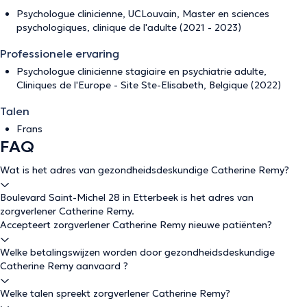
Psychologue clinicienne, UCLouvain, Master en sciences
psychologiques, clinique de l'adulte (2021 - 2023)
Professionele ervaring
Psychologue clinicienne stagiaire en psychiatrie adulte,
Cliniques de l'Europe - Site Ste-Elisabeth, Belgique (2022)
Talen
Frans
FAQ
Wat is het adres van gezondheidsdeskundige Catherine Remy?
Boulevard Saint-Michel 28 in Etterbeek is het adres van
zorgverlener Catherine Remy.
Accepteert zorgverlener Catherine Remy nieuwe patiënten?
Welke betalingswijzen worden door gezondheidsdeskundige
Catherine Remy aanvaard ?
Welke talen spreekt zorgverlener Catherine Remy?