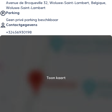
Avenue de Broqueville 32, Woluwe-Saint-Lambert, Belgique,
Woluwe-Saint-Lambert
Parking
Geen privé parking beschikbaar
Contactgegevens
+32456930198
Toon kaart