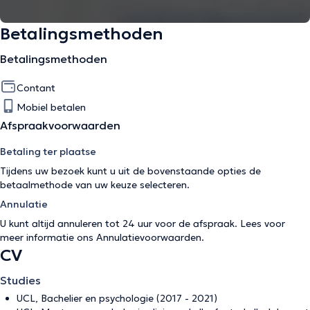
Betalingsmethoden
Betalingsmethoden
Contant
Mobiel betalen
Afspraakvoorwaarden
Betaling ter plaatse
Tijdens uw bezoek kunt u uit de bovenstaande opties de
betaalmethode van uw keuze selecteren.
Annulatie
U kunt altijd annuleren tot 24 uur voor de afspraak. Lees voor
meer informatie ons
Annulatievoorwaarden
.
CV
Studies
UCL, Bachelier en psychologie (2017 - 2021)