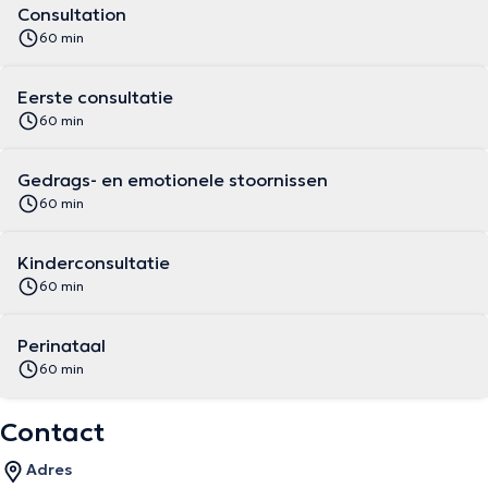
Consultation
60 min
Eerste consultatie
60 min
Gedrags- en emotionele stoornissen
60 min
Kinderconsultatie
60 min
Perinataal
60 min
Contact
Adres