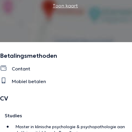
Toon kaart
Betalingsmethoden
Contant
Mobiel betalen
CV
Studies
Master in klinische psychologie & psychopathologie aan