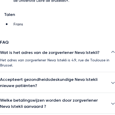
de Université Libre de Bruxelles+.
Talen
Frans
FAQ
Wat is het adres van de zorgverlener Neva Istekli?
Het adres van zorgverlener Neva Istekli is 49, rue de Toulouse in
Brussel.
Accepteert gezondheidsdeskundige Neva Istekli
nieuwe patiënten?
Welke betalingswijzen worden door zorgverlener
Neva Istekli aanvaard ?