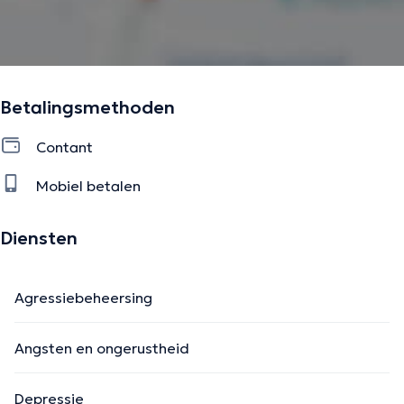
Betalingsmethoden
Contant
Mobiel betalen
Diensten
Agressiebeheersing
Angsten en ongerustheid
Depressie