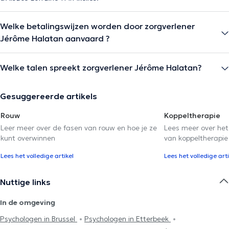
Welke betalingswijzen worden door zorgverlener
Jérôme Halatan aanvaard ?
Welke talen spreekt zorgverlener Jérôme Halatan?
Gesuggereerde artikels
Rouw
Koppeltherapie
Leer meer over de fasen van rouw en hoe je ze
Lees meer over het
kunt overwinnen
van koppeltherapie
Lees het volledige artikel
Lees het volledige arti
Nuttige links
In de omgeving
Psychologen in Brussel
Psychologen in Etterbeek