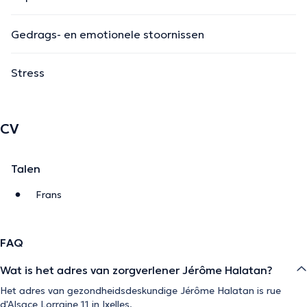
Gedrags- en emotionele stoornissen
Stress
CV
Talen
Frans
FAQ
Wat is het adres van zorgverlener Jérôme Halatan?
Het adres van gezondheidsdeskundige Jérôme Halatan is rue
d'Alsace Lorraine 11 in Ixelles.