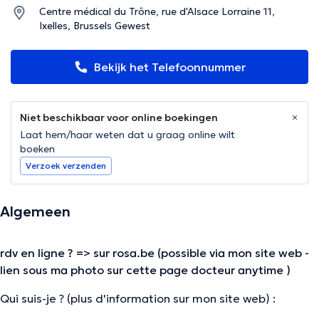
Centre médical du Trône, rue d'Alsace Lorraine 11,
Ixelles, Brussels Gewest
Bekijk het Telefoonnummer
Niet beschikbaar voor online boekingen
Laat hem/haar weten dat u graag online wilt
boeken
Verzoek verzenden
Algemeen
rdv en ligne ? => sur rosa.be (possible via mon site web -
lien sous ma photo sur cette page docteur anytime )
Qui suis-je ? (plus d'information sur mon site web) :