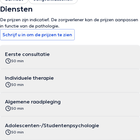
Diensten
De prijzen zijn indicatief. De zorgverlener kan de prijzen aanpassen
in functie van de pathologie.
Schrijf u in om de prijzen te zien
Eerste consultatie
50 min
Individuele therapie
50 min
Algemene raadpleging
50 min
Adolescenten-/Studentenpsychologie
50 min