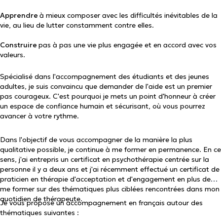
Apprendre
à mieux composer avec les difficultés inévitables de la
vie, au lieu de lutter constamment contre elles.
Construire
pas à pas une vie plus engagée et en accord avec vos
valeurs.
Spécialisé dans l'accompagnement des étudiants et des jeunes
adultes, je suis convaincu que demander de l'aide est un premier
pas courageux. C'est pourquoi je mets un point d'honneur à créer
un espace de confiance humain et sécurisant, où vous pourrez
avancer à votre rythme.
Dans l'objectif de vous accompagner de la manière la plus
qualitative possible, je continue à me former en permanence. En ce
sens, j'ai entrepris un certificat en psychothérapie centrée sur la
personne il y a deux ans et j'ai récemment effectué un certificat de
praticien en thérapie d'acceptation et d'engagement en plus de
me former sur des thématiques plus ciblées rencontrées dans mon
quotidien de thérapeute.
Je vous propose un accompagnement en français autour des
thématiques suivantes :