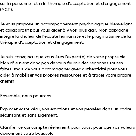
sur la personne) et à la thérapie d'acceptation et d'engagement
(ACT).
Je vous propose un accompagnement psychologique bienveillant
et collaboratif pour vous aider à y voir plus clair. Mon approche
intègre la chaleur de l'écoute humaniste et le pragmatisme de la
thérapie d'acceptation et d'engagement.
Je suis convaincu que vous êtes l'expert(e) de votre propre vie.
Mon rôle n'est donc pas de vous fournir des réponses toutes
faites, mais de vous accompagner avec authenticité pour vous
aider à mobiliser vos propres ressources et à tracer votre propre
chemin.
Ensemble, nous pourrons :
Explorer
votre vécu, vos émotions et vos pensées dans un cadre
sécurisant et sans jugement.
Clarifier
ce qui compte réellement pour vous, pour que vos valeurs
deviennent votre boussole.