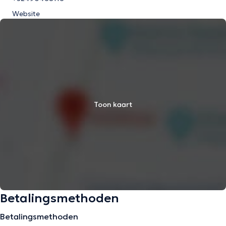
Website
Toon kaart
Betalingsmethoden
Betalingsmethoden