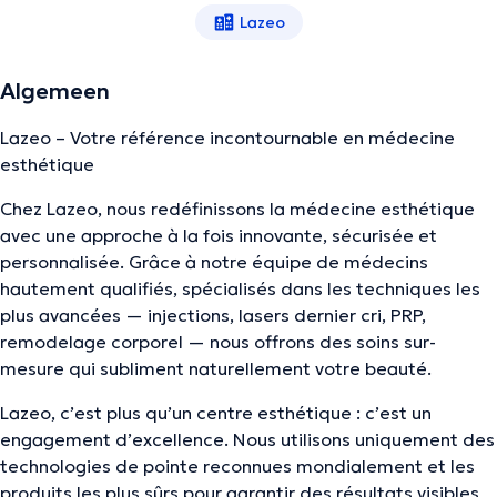
Lazeo
Algemeen
Lazeo – Votre référence incontournable en médecine
esthétique
Chez Lazeo, nous redéfinissons la médecine esthétique
avec une approche à la fois innovante, sécurisée et
personnalisée. Grâce à notre équipe de médecins
hautement qualifiés, spécialisés dans les techniques les
plus avancées — injections, lasers dernier cri, PRP,
remodelage corporel — nous offrons des soins sur-
mesure qui subliment naturellement votre beauté.
Lazeo, c’est plus qu’un centre esthétique : c’est un
engagement d’excellence. Nous utilisons uniquement des
technologies de pointe reconnues mondialement et les
produits les plus sûrs pour garantir des résultats visibles,