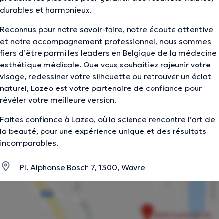
durables et harmonieux.
Reconnus pour notre savoir-faire, notre écoute attentive
et notre accompagnement professionnel, nous sommes
fiers d’être parmi les leaders en Belgique de la médecine
esthétique médicale. Que vous souhaitiez rajeunir votre
visage, redessiner votre silhouette ou retrouver un éclat
naturel, Lazeo est votre partenaire de confiance pour
révéler votre meilleure version.
Faites confiance à Lazeo, où la science rencontre l’art de
la beauté, pour une expérience unique et des résultats
incomparables.
Pl. Alphonse Bosch 7, 1300, Wavre