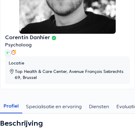
Corentin Danhier
Psycholoog
1 '
Locatie
Top Health & Care Center, Avenue François Sebrechts
69, Brussel
Profiel
Specialisatie en ervaring
Diensten
Evaluati
Beschrijving