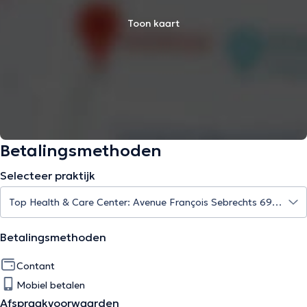
Toon kaart
Betalingsmethoden
Selecteer praktijk
Betalingsmethoden
Contant
Mobiel betalen
Afspraakvoorwaarden