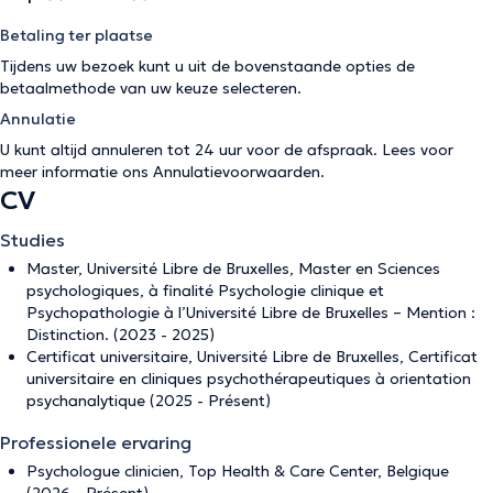
Betaling ter plaatse
Tijdens uw bezoek kunt u uit de bovenstaande opties de
betaalmethode van uw keuze selecteren.
Annulatie
U kunt altijd annuleren tot 24 uur voor de afspraak. Lees voor
meer informatie ons
Annulatievoorwaarden
.
CV
Studies
Master, Université Libre de Bruxelles, Master en Sciences
psychologiques, à finalité Psychologie clinique et
Psychopathologie à l’Université Libre de Bruxelles – Mention :
Distinction. (2023 - 2025)
Certificat universitaire, Université Libre de Bruxelles, Certificat
universitaire en cliniques psychothérapeutiques à orientation
psychanalytique (2025 - Présent)
Professionele ervaring
Psychologue clinicien, Top Health & Care Center, Belgique