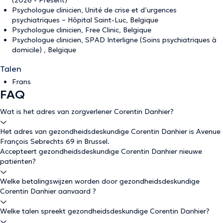
(2026 - Présent)
Psychologue clinicien, Unité de crise et d’urgences
psychiatriques – Hôpital Saint-Luc, Belgique
Psychologue clinicien, Free Clinic, Belgique
Psychologue clinicien, SPAD Interligne (Soins psychiatriques à
domicile) , Belgique
Talen
Frans
FAQ
Wat is het adres van zorgverlener Corentin Danhier?
Het adres van gezondheidsdeskundige Corentin Danhier is Avenue
François Sebrechts 69 in Brussel.
Accepteert gezondheidsdeskundige Corentin Danhier nieuwe
patiënten?
Welke betalingswijzen worden door gezondheidsdeskundige
Corentin Danhier aanvaard ?
Welke talen spreekt gezondheidsdeskundige Corentin Danhier?