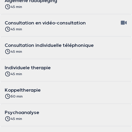
Algemene raadpleging
45 min
Consultation en vidéo-consultation
45 min
Consultation individuelle téléphonique
45 min
Individuele therapie
45 min
Koppeltherapie
60 min
Psychoanalyse
45 min