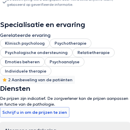
gebaseerd op geverifieerde informatie.
Specialisatie en ervaring
Gerelateerde ervaring
Klinisch psycholoog
Psychotherapie
Psychologische ondersteuning
Relatietherapie
Emoties beheren
Psychoanalyse
Individuele therapie
2 Aanbeveling van de patiënten
Diensten
De prijzen zijn indicatief. De zorgverlener kan de prijzen aanpassen
in functie van de pathologie.
Schrijf u in om de prijzen te zien