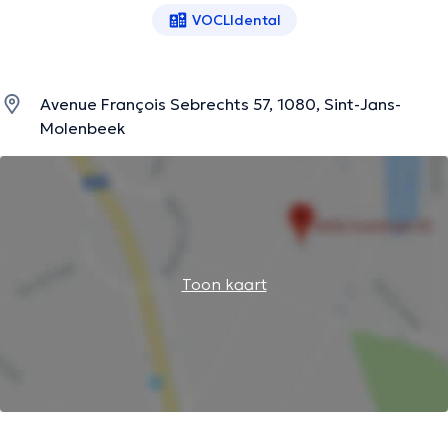
VOCLIdental
Avenue François Sebrechts 57, 1080, Sint-Jans-
Molenbeek
Toon kaart