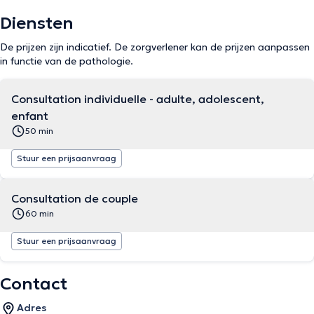
Diensten
De prijzen zijn indicatief. De zorgverlener kan de prijzen aanpassen
in functie van de pathologie.
Consultation individuelle - adulte, adolescent,
enfant
50 min
Stuur een prijsaanvraag
Consultation de couple
60 min
Stuur een prijsaanvraag
Contact
Adres