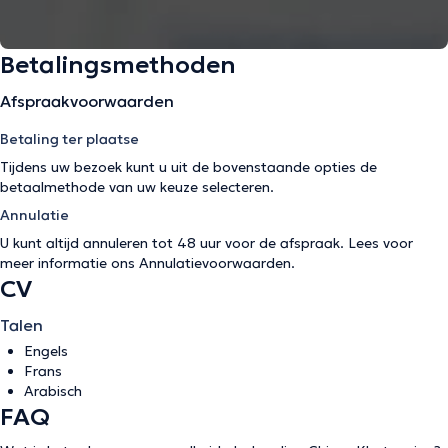
Betalingsmethoden
Afspraakvoorwaarden
Betaling ter plaatse
Tijdens uw bezoek kunt u uit de bovenstaande opties de
betaalmethode van uw keuze selecteren.
Annulatie
U kunt altijd annuleren tot 48 uur voor de afspraak. Lees voor
meer informatie ons
Annulatievoorwaarden
.
CV
Talen
Engels
Frans
Arabisch
FAQ