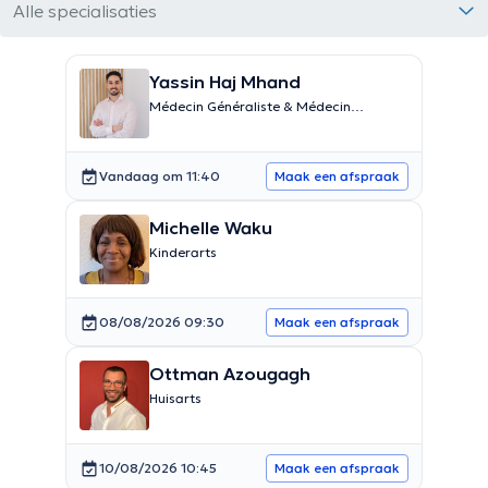
Alle specialisaties
Yassin Haj Mhand
Médecin Généraliste & Médecin
Esthétique
Vandaag om 11:40
Maak een afspraak
Michelle Waku
Kinderarts
08/08/2026 09:30
Maak een afspraak
Ottman Azougagh
Huisarts
10/08/2026 10:45
Maak een afspraak