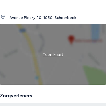
Avenue Plasky 40, 1030, Schaerbeek
Toon kaart
Zorgverleners