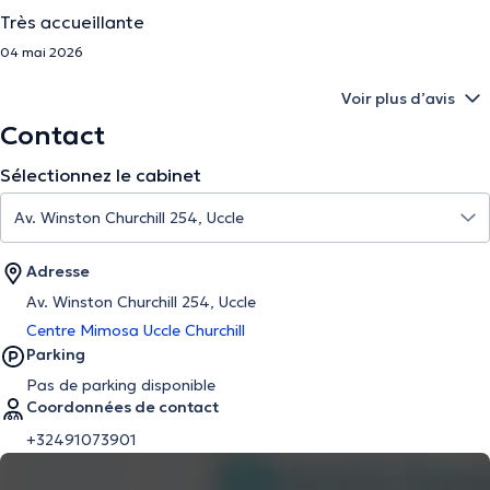
Très accueillante
04 mai 2026
Voir plus d’avis
Contact
Sélectionnez le cabinet
Adresse
Av. Winston Churchill 254, Uccle
Centre Mimosa Uccle Churchill
Parking
Pas de parking disponible
Coordonnées de contact
+32491073901