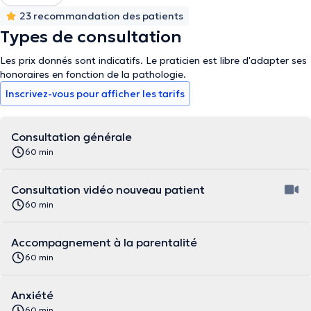
23 recommandation des patients
Types de consultation
Les prix donnés sont indicatifs. Le praticien est libre d'adapter ses
honoraires en fonction de la pathologie.
Inscrivez-vous pour afficher les tarifs
Consultation générale
60 min
Consultation vidéo nouveau patient
60 min
Accompagnement à la parentalité
60 min
Anxiété
60 min