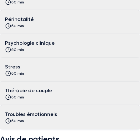
60 min
Périnatalité
60 min
Psychologie clinique
60 min
Stress
60 min
Thérapie de couple
60 min
Troubles émotionnels
60 min
Avis de patients