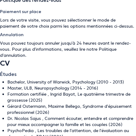
Politique des rendez-vous
Paiement sur place
Lors de votre visite, vous pouvez sélectionner le mode de
paiement de votre choix parmi les options mentionnées ci-dessus.
Annulation
Vous pouvez toujours annuler jusqu'à 24 heures avant le rendez-
vous. Pour plus d'informations, veuillez lire notre
Politique
d'annulation
.
CV
Études
Bachelor, University of Warwick, Psychology (2010 - 2013)
Master, ULB, Neuropsychology (2014 - 2016)
Formation certifiée , Ingrid Bayot, Le quatrième trimestre de
grossesse (2025)
Gérard Ostermann, Maxime Bellego, Syndrome d'épuisement
professionnel (2026)
Dr. Nicolas Sajus , Comment écouter, entendre et comprendre
pour mieux accompagner la famille et les couples (2026)
PsychoPedia , Les troubles de l'attention, de l'évaluation au