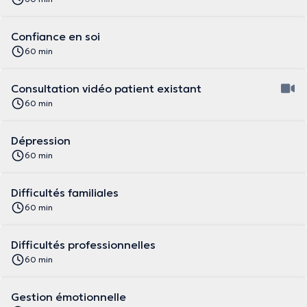
Confiance en soi
60 min
Consultation vidéo patient existant
60 min
Dépression
60 min
Difficultés familiales
60 min
Difficultés professionnelles
60 min
Gestion émotionnelle