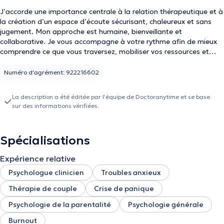
J’accorde une importance centrale à la relation thérapeutique et à
la création d’un espace d’écoute sécurisant, chaleureux et sans
jugement. Mon approche est humaine, bienveillante et
collaborative. Je vous accompagne à votre rythme afin de mieux
comprendre ce que vous traversez, mobiliser vos ressources et
avancer vers un mieux-être durable.
Numéro d'agrément: 922216602
La description a été éditée par l'équipe de Doctoranytime et se base
sur des informations vérifiées.
Spécialisations
Expérience relative
Psychologue clinicien
Troubles anxieux
Thérapie de couple
Crise de panique
Psychologie de la parentalité
Psychologie générale
Burnout