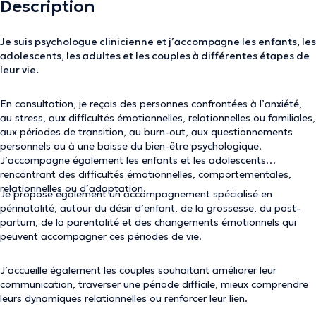
Description
Je suis psychologue clinicienne et j’accompagne les enfants, les
adolescents, les adultes et les couples à différentes étapes de
leur vie.
En consultation, je reçois des personnes confrontées à l’anxiété,
au stress, aux difficultés émotionnelles, relationnelles ou familiales,
aux périodes de transition, au burn-out, aux questionnements
personnels ou à une baisse du bien-être psychologique.
J’accompagne également les enfants et les adolescents
rencontrant des difficultés émotionnelles, comportementales,
relationnelles ou d’adaptation.
Je propose également un accompagnement spécialisé en
périnatalité, autour du désir d’enfant, de la grossesse, du post-
partum, de la parentalité et des changements émotionnels qui
peuvent accompagner ces périodes de vie.
J’accueille également les couples souhaitant améliorer leur
communication, traverser une période difficile, mieux comprendre
leurs dynamiques relationnelles ou renforcer leur lien.