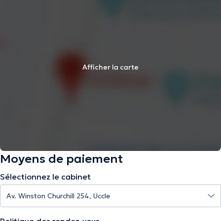
Afficher la carte
Moyens de paiement
Sélectionnez le cabinet