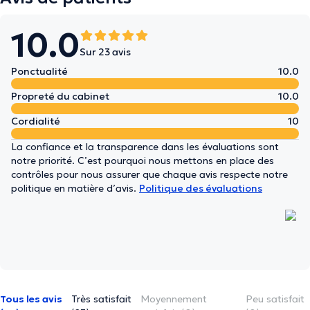
10.0
Sur 23 avis
Ponctualité
10.0
Propreté du cabinet
10.0
Cordialité
10
La confiance et la transparence dans les évaluations sont
notre priorité. C’est pourquoi nous mettons en place des
contrôles pour nous assurer que chaque avis respecte notre
politique en matière d’avis.
Politique des évaluations
Tous les avis
Très satisfait
Moyennement
Peu satisfait