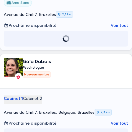
Ama Sana
Avenue du Chili 7, Bruxelles
2,3 km
Prochaine disponibilité
Voir tout
Gaïa Dubois
Psychologue
Nouveau membre
Cabinet 1
Cabinet 2
Avenue du Chili 7, Bruxelles, Belgique, Bruxelles
2,3 km
Prochaine disponibilité
Voir tout