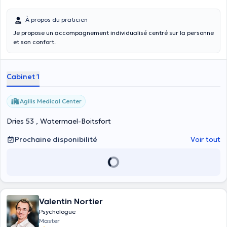
À propos du praticien
Je propose un accompagnement individualisé centré sur la personne
et son confort.
Cabinet 1
Agilis Medical Center
Dries 53 , Watermael-Boitsfort
Prochaine disponibilité
Voir tout
Valentin Nortier
Psychologue
Master