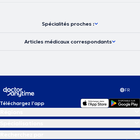
Spécialités proches :
Articles médicaux correspondants
FR
Téléchargez l’app
Régions
Spécialisations
Recherchez par