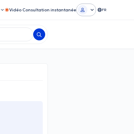
r
Vidéo Consultation instantanée
FR