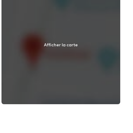
Afficher la carte