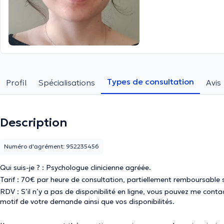
Types de consultation
Profil
Spécialisations
Avis
Description
Numéro d'agrément: 952235456
Qui suis-je ? : Psychologue clinicienne agréée.
Tarif : 70€ par heure de consultation, partiellement remboursable 
RDV : S’il n’y a pas de disponibilité en ligne, vous pouvez me cont
motif de votre demande ainsi que vos disponibilités.