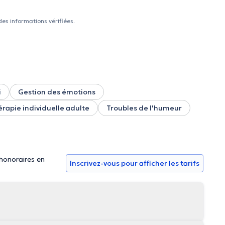
des informations vérifiées.
i
Gestion des émotions
rapie individuelle adulte
Troubles de l'humeur
 honoraires en
Inscrivez-vous pour afficher les tarifs