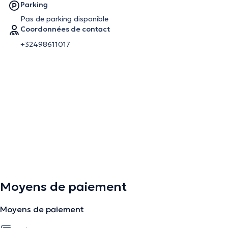
Parking
Pas de parking disponible
Coordonnées de contact
+32498611017
Moyens de paiement
Moyens de paiement