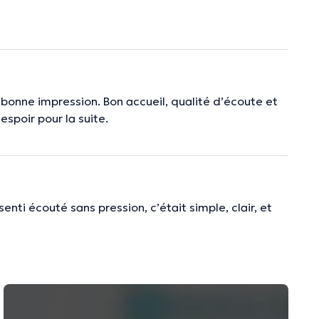
 bonne impression. Bon accueil, qualité d’écoute et
espoir pour la suite.
nti écouté sans pression, c’était simple, clair, et