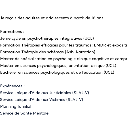
Je reçois des adultes et adolescents à partir de 16 ans.
Formations :
3ème cycle en psychothérapies intégratives (UCL)
Formation Thérapies efficaces pour les traumas: EMDR et exposit
Formation Thérapie des schémas (Asbl Narration)
Master de spécialisation en psychologie clinique cognitive et com
Master en sciences psychologiques, orientation clinique (UCL)
Bachelier en sciences psychologiques et de l'éducation (UCL)
Expériences :
Service Laïque d’Aide aux Justiciables (SLAJ-V)
Service Laïque d’Aide aux Victimes (SLAJ-V)
Planning familial
Service de Santé Mentale