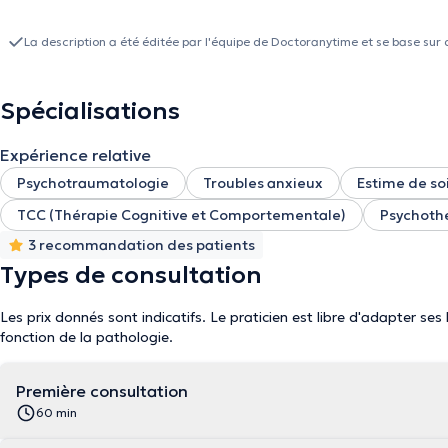
La description a été éditée par l'équipe de Doctoranytime et se base sur 
Spécialisations
Expérience relative
Psychotraumatologie
Troubles anxieux
Estime de so
TCC (Thérapie Cognitive et Comportementale)
Psychothé
3 recommandation des patients
Types de consultation
Les prix donnés sont indicatifs. Le praticien est libre d'adapter ses
fonction de la pathologie.
Première consultation
60 min