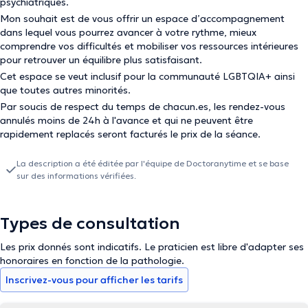
psychiatriques.
Mon souhait est de vous offrir un espace d’accompagnement
dans lequel vous pourrez avancer à votre rythme, mieux
comprendre vos difficultés et mobiliser vos ressources intérieures
pour retrouver un équilibre plus satisfaisant.
Cet espace se veut inclusif pour la communauté LGBTQIA+ ainsi
que toutes autres minorités.
Par soucis de respect du temps de chacun.es, les rendez-vous
annulés moins de 24h à l'avance et qui ne peuvent être
rapidement replacés seront facturés le prix de la séance.
La description a été éditée par l'équipe de Doctoranytime et se base
sur des informations vérifiées.
Types de consultation
Les prix donnés sont indicatifs. Le praticien est libre d'adapter ses
honoraires en fonction de la pathologie.
Inscrivez-vous pour afficher les tarifs