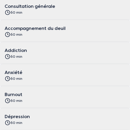
Consultation générale
60 min
Accompagnement du deuil
60 min
Addiction
60 min
Anxiété
60 min
Burnout
60 min
Dépression
60 min