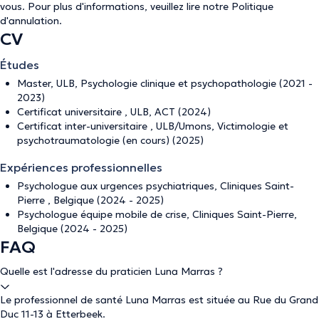
vous. Pour plus d'informations, veuillez lire notre
Politique
d'annulation
.
CV
Études
Master, ULB, Psychologie clinique et psychopathologie (2021 -
2023)
Certificat universitaire , ULB, ACT (2024)
Certificat inter-universitaire , ULB/Umons, Victimologie et
psychotraumatologie (en cours) (2025)
Expériences professionnelles
Psychologue aux urgences psychiatriques, Cliniques Saint-
Pierre , Belgique (2024 - 2025)
Psychologue équipe mobile de crise, Cliniques Saint-Pierre,
Belgique (2024 - 2025)
FAQ
Quelle est l'adresse du praticien Luna Marras ?
Le professionnel de santé Luna Marras est située au Rue du Grand
Duc 11-13 à Etterbeek.