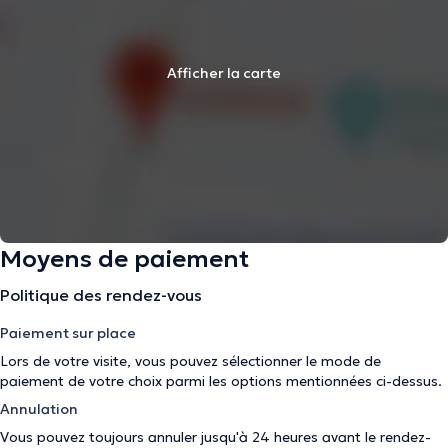
Afficher la carte
Moyens de paiement
Politique des rendez-vous
Paiement sur place
Lors de votre visite, vous pouvez sélectionner le mode de
paiement de votre choix parmi les options mentionnées ci-dessus.
Annulation
Vous pouvez toujours annuler jusqu'à 24 heures avant le rendez-