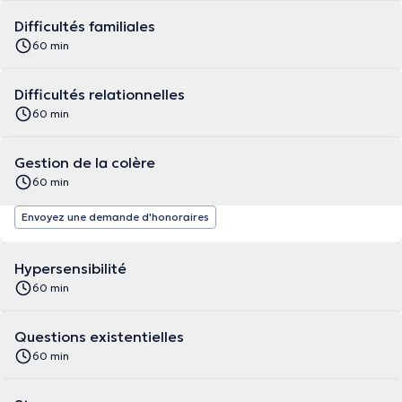
Difficultés familiales
60 min
Difficultés relationnelles
60 min
Gestion de la colère
60 min
Envoyez une demande d'honoraires
Hypersensibilité
60 min
Questions existentielles
60 min