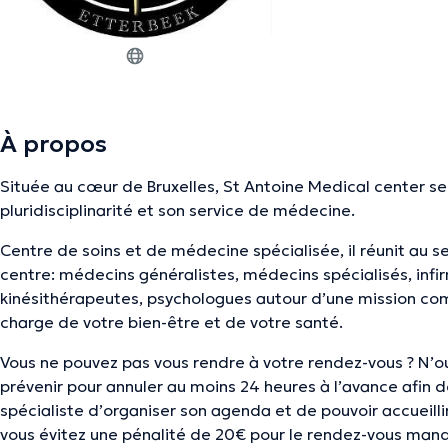
À propos
Située au cœur de Bruxelles, St Antoine Medical center se
pluridisciplinarité et son service de médecine.
Centre de soins et de médecine spécialisée, il réunit au 
centre: médecins généralistes, médecins spécialisés, infirm
kinésithérapeutes, psychologues autour d’une mission com
charge de votre bien-être et de votre santé.
Vous ne pouvez pas vous rendre à votre rendez-vous ? N’o
prévenir pour annuler au moins 24 heures à l’avance afin 
spécialiste d’organiser son agenda et de pouvoir accueilli
vous évitez une pénalité de 20€ pour le rendez-vous man