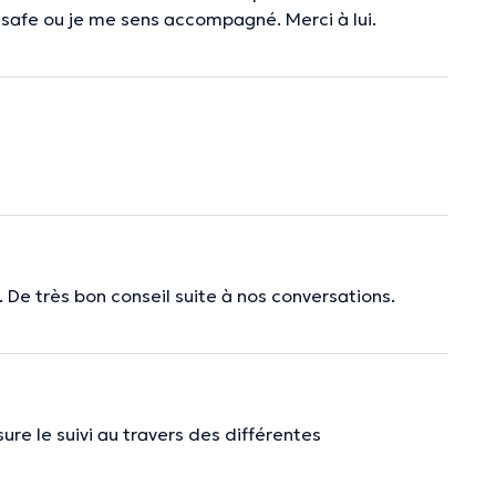
 safe ou je me sens accompagné. Merci à lui.
. De très bon conseil suite à nos conversations.
sure le suivi au travers des différentes