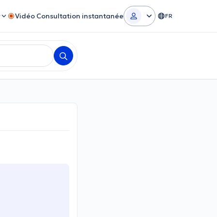
r
Vidéo Consultation instantanée
FR