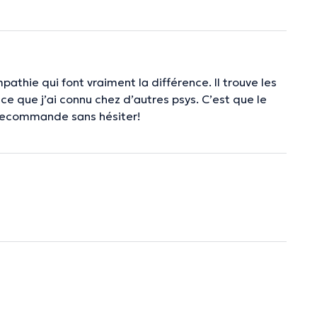
athie qui font vraiment la différence. Il trouve les
ce que j’ai connu chez d’autres psys. C’est que le
 recommande sans hésiter!