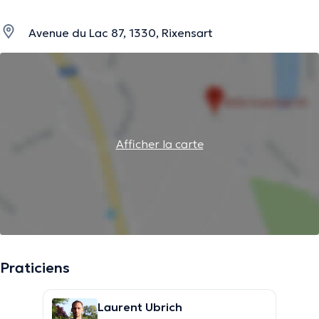
Avenue du Lac 87, 1330, Rixensart
Afficher la carte
Praticiens
Laurent Ubrich