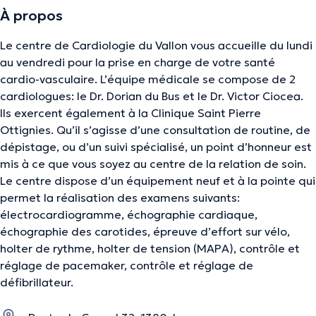
À propos
Le centre de Cardiologie du Vallon vous accueille du lundi
au vendredi pour la prise en charge de votre santé
cardio-vasculaire. L’équipe médicale se compose de 2
cardiologues: le Dr. Dorian du Bus et le Dr. Victor Ciocea.
Ils exercent également à la Clinique Saint Pierre
Ottignies. Qu’il s’agisse d’une consultation de routine, de
dépistage, ou d’un suivi spécialisé, un point d’honneur est
mis à ce que vous soyez au centre de la relation de soin.
Le centre dispose d’un équipement neuf et à la pointe qui
permet la réalisation des examens suivants:
électrocardiogramme, échographie cardiaque,
échographie des carotides, épreuve d’effort sur vélo,
holter de rythme, holter de tension (MAPA), contrôle et
réglage de pacemaker, contrôle et réglage de
défibrillateur.