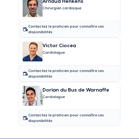
Arnaud Henkens
Chirurgien cardiaque
Contactez le praticien pour connaître ses
disponibilités
Victor Ciocea
Cardiologue
Contactez le praticien pour connaître ses
disponibilités
Dorian du Bus de Warnaffe
Cardiologue
Contactez le praticien pour connaître ses
disponibilités