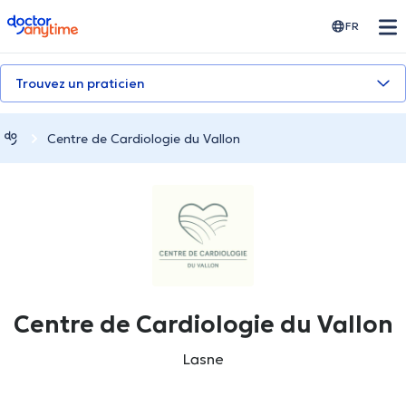
doctoranytime
FR
Trouvez un praticien
Centre de Cardiologie du Vallon
Centre de Cardiologie du Vallon
Lasne