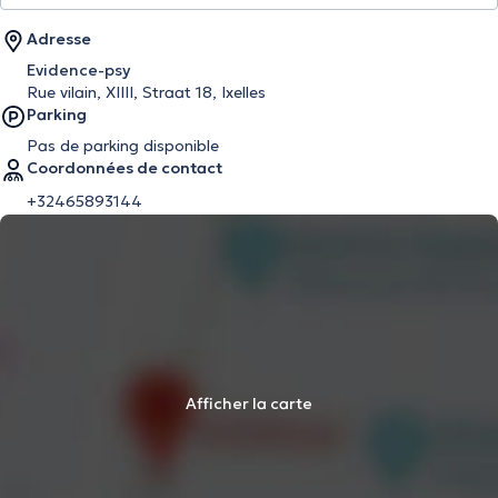
Adresse
Evidence-psy
Rue vilain, XIIII, Straat 18, Ixelles
Parking
Pas de parking disponible
Coordonnées de contact
+32465893144
Afficher la carte