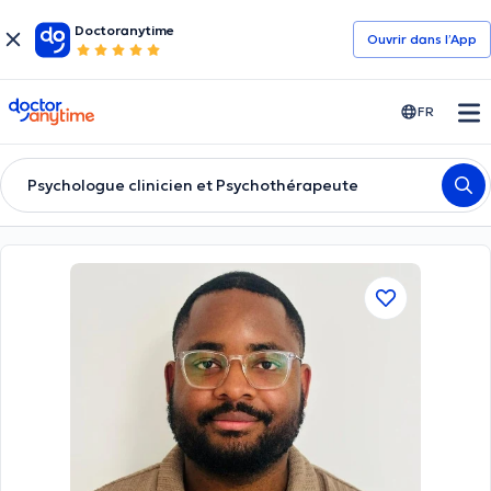
Doctoranytime
Ouvrir dans l’App
doctoranytime
FR
Psychologue clinicien et Psychothérapeute