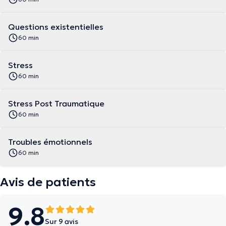
Questions existentielles
60 min
Stress
60 min
Stress Post Traumatique
60 min
Troubles émotionnels
60 min
Avis de patients
9.8
Sur 9 avis