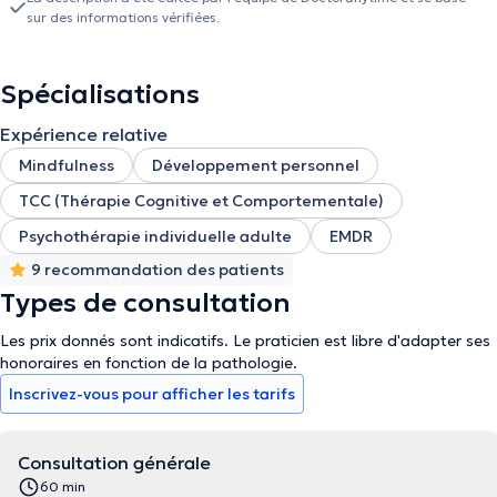
sur des informations vérifiées.
Spécialisations
Expérience relative
Mindfulness
Développement personnel
TCC (Thérapie Cognitive et Comportementale)
Psychothérapie individuelle adulte
EMDR
9 recommandation des patients
Types de consultation
Les prix donnés sont indicatifs. Le praticien est libre d'adapter ses
honoraires en fonction de la pathologie.
Inscrivez-vous pour afficher les tarifs
Consultation générale
60 min