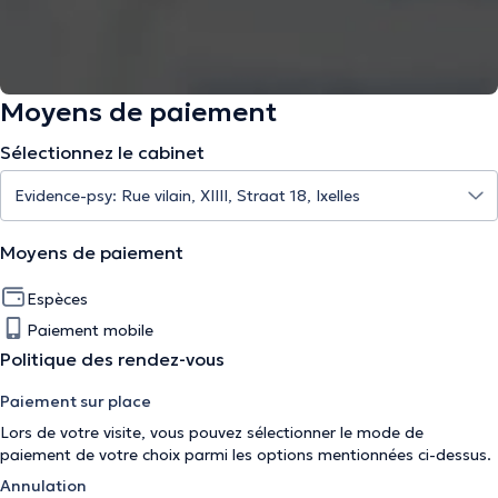
Moyens de paiement
Sélectionnez le cabinet
Moyens de paiement
Espèces
Paiement mobile
Politique des rendez-vous
Paiement sur place
Lors de votre visite, vous pouvez sélectionner le mode de
paiement de votre choix parmi les options mentionnées ci-dessus.
Annulation