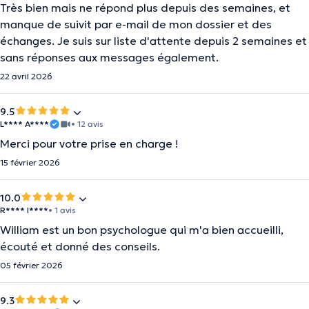
Très bien mais ne répond plus depuis des semaines, et
manque de suivit par e-mail de mon dossier et des
échanges. Je suis sur liste d'attente depuis 2 semaines et
sans réponses aux messages également.
22 avril 2026
9.5
L**** A****
• 12 avis
Merci pour votre prise en charge !
15 février 2026
10.0
R**** I****
• 1 avis
William est un bon psychologue qui m'a bien accueilli,
écouté et donné des conseils.
05 février 2026
9.3