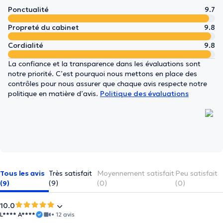
Ponctualité
9.7
Propreté du cabinet
9.8
Cordialité
9.8
La confiance et la transparence dans les évaluations sont
notre priorité. C’est pourquoi nous mettons en place des
contrôles pour nous assurer que chaque avis respecte notre
politique en matière d’avis.
Politique des évaluations
Tous les avis
Très satisfait
Moyennement satisfait
Peu satisfait
(9)
(9)
(0)
(0)
10.0
L**** A****
• 12 avis