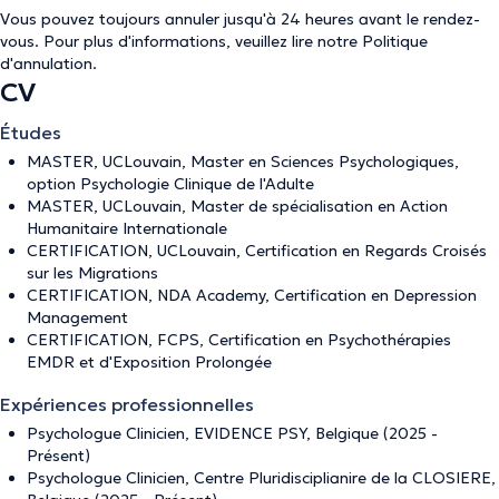
Vous pouvez toujours annuler jusqu'à 24 heures avant le rendez-
vous. Pour plus d'informations, veuillez lire notre
Politique
d'annulation
.
CV
Études
MASTER, UCLouvain, Master en Sciences Psychologiques,
option Psychologie Clinique de l'Adulte
MASTER, UCLouvain, Master de spécialisation en Action
Humanitaire Internationale
CERTIFICATION, UCLouvain, Certification en Regards Croisés
sur les Migrations
CERTIFICATION, NDA Academy, Certification en Depression
Management
CERTIFICATION, FCPS, Certification en Psychothérapies
EMDR et d'Exposition Prolongée
Expériences professionnelles
Psychologue Clinicien, EVIDENCE PSY, Belgique (2025 -
Présent)
Psychologue Clinicien, Centre Pluridisciplianire de la CLOSIERE,