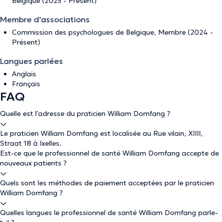
Belgique (2025 - Présent)
Membre d'associations
Commission des psychologues de Belgique, Membre (2024 -
Présent)
Langues parlées
Anglais
Français
FAQ
Quelle est l'adresse du praticien William Domfang ?
Le praticien William Domfang est localisée au Rue vilain, XIIII,
Straat 18 à Ixelles.
Est-ce que le professionnel de santé William Domfang accepte de
nouveaux patients ?
Quels sont les méthodes de paiement acceptées par le praticien
William Domfang ?
Quelles langues le professionnel de santé William Domfang parle-