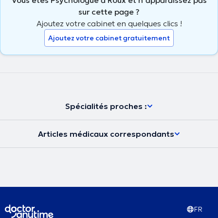
sur cette page ?
Ajoutez votre cabinet en quelques clics !
Ajoutez votre cabinet gratuitement
Spécialités proches :
Articles médicaux correspondants
FR