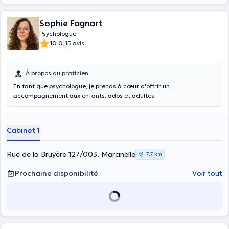
Sophie Fagnart
Psychologue
|
10.0
15 avis
À propos du praticien
En tant que psychologue, je prends à cœur d'offrir un
accompagnement aux enfants, ados et adultes.
Cabinet 1
Rue de la Bruyère 127/003, Marcinelle
7,7 km
Prochaine disponibilité
Voir tout