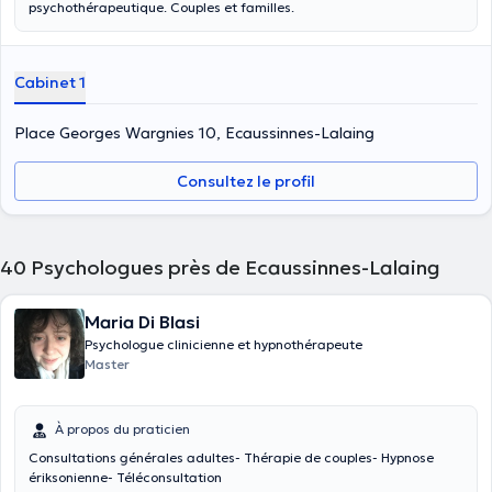
psychothérapeutique. Couples et familles.
Cabinet 1
Place Georges Wargnies 10, Ecaussinnes-Lalaing
Consultez le profil
40
Psychologues près de Ecaussinnes-Lalaing
Maria Di Blasi
Psychologue clinicienne et hypnothérapeute
Master
À propos du praticien
Consultations générales adultes- Thérapie de couples- Hypnose
ériksonienne- Téléconsultation