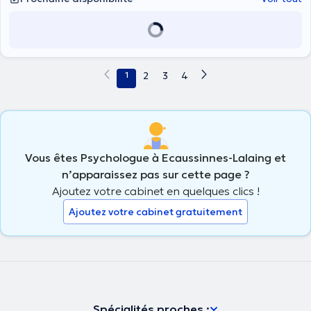
1
2
3
4
Vous êtes Psychologue à Ecaussinnes-Lalaing et
n’apparaissez pas sur cette page ?
Ajoutez votre cabinet en quelques clics !
Ajoutez votre cabinet gratuitement
Spécialités proches :