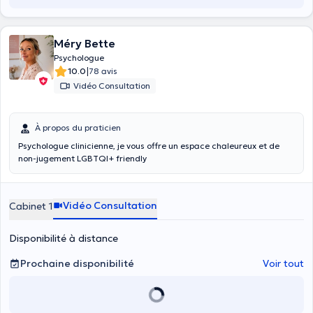
Méry Bette
Psychologue
|
10.0
78 avis
Vidéo Consultation
À propos du praticien
Psychologue clinicienne, je vous offre un espace chaleureux et de
non-jugement LGBTQI+ friendly
Vidéo Consultation
Cabinet 1
Disponibilité à distance
Prochaine disponibilité
Voir tout