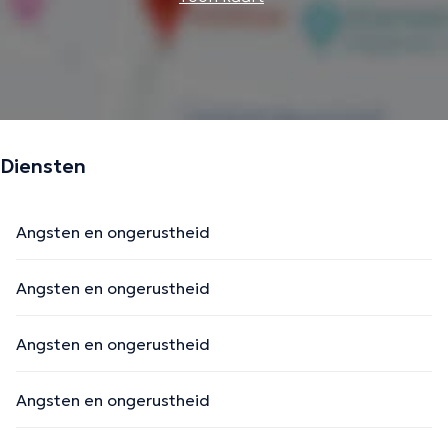
Diensten
Angsten en ongerustheid
Angsten en ongerustheid
Angsten en ongerustheid
Angsten en ongerustheid