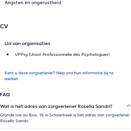
Angsten en ongerustheid
CV
Lid van organisaties
UPPsy (Union Professionnelle des Psychologues)
Kent u deze zorgverlener? Help ons hun informatie bij te
werken
FAQ
Wat is het adres van zorgverlener Rosella Sandri?
Grande rue au Bois, 16 in Schaerbeek is het adres van zorgverlener
Rosella Sandri.