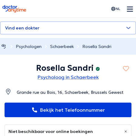
doctoranytime
NL
Vind een dokter
Psychologen
Schaerbeek
Rosella Sandri
Rosella Sandri
Psycholoog in Schaerbeek
Grande rue au Bois, 16, Schaerbeek, Brussels Gewest
Bekijk het Telefoonnummer
Niet beschikbaar voor online boekingen