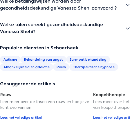
Welke betalingswijzen worden door
gezondheidsdeskundige Vanessa Shehi aanvaard ?
Welke talen spreekt gezondheidsdeskundige
Vanessa Shehi?
Populaire diensten in Schaerbeek
Autisme
Behandeling van angst
Burn-out behandeling
Afhankelijkheid en addictie
Rouw
Therapeutische hypnose
Gesuggereerde artikels
Rouw
Koppeltherapie
Leer meer over de fasen van rouw en hoe je ze
Lees meer over het
kunt overwinnen
van koppeltherapie
Lees het volledige artikel
Lees het volledige arti