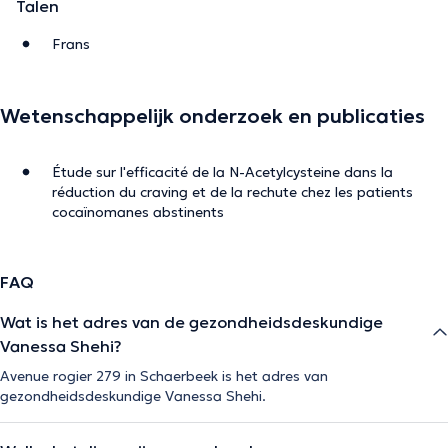
Talen
Frans
Wetenschappelijk onderzoek en publicaties
Étude sur l'efficacité de la N-Acetylcysteine dans la
réduction du craving et de la rechute chez les patients
cocaïnomanes abstinents
FAQ
Wat is het adres van de gezondheidsdeskundige
Vanessa Shehi?
Avenue rogier 279 in Schaerbeek is het adres van
gezondheidsdeskundige Vanessa Shehi.