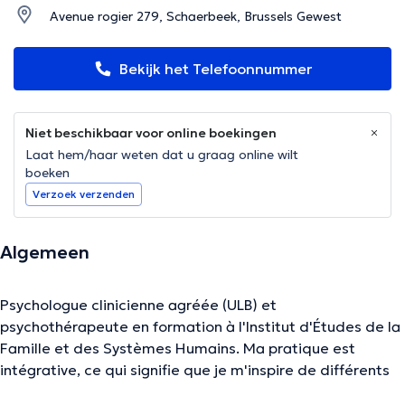
Avenue rogier 279, Schaerbeek, Brussels Gewest
Bekijk het Telefoonnummer
Niet beschikbaar voor online boekingen
Laat hem/haar weten dat u graag online wilt
boeken
Verzoek verzenden
Algemeen
Psychologue clinicienne agréée (ULB) et
psychothérapeute en formation à l'Institut d'Études de la
Famille et des Systèmes Humains. Ma pratique est
intégrative, ce qui signifie que je m'inspire de différents
courants en plus de ma formation initiale. Le travail