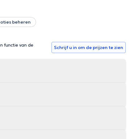
oties beheren
in functie van de
Schrijf u in om de prijzen te zien