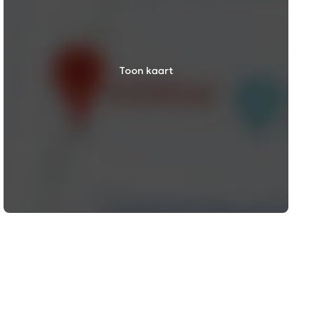
Toon kaart