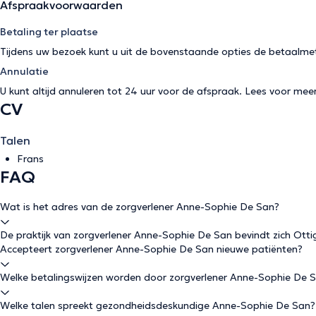
Afspraakvoorwaarden
Betaling ter plaatse
Tijdens uw bezoek kunt u uit de bovenstaande opties de betaalme
Annulatie
U kunt altijd annuleren tot 24 uur voor de afspraak. Lees voor mee
CV
Talen
Frans
FAQ
Wat is het adres van de zorgverlener Anne-Sophie De San?
De praktijk van zorgverlener Anne-Sophie De San bevindt zich Ott
Accepteert zorgverlener Anne-Sophie De San nieuwe patiënten?
Welke betalingswijzen worden door zorgverlener Anne-Sophie De 
Welke talen spreekt gezondheidsdeskundige Anne-Sophie De San?