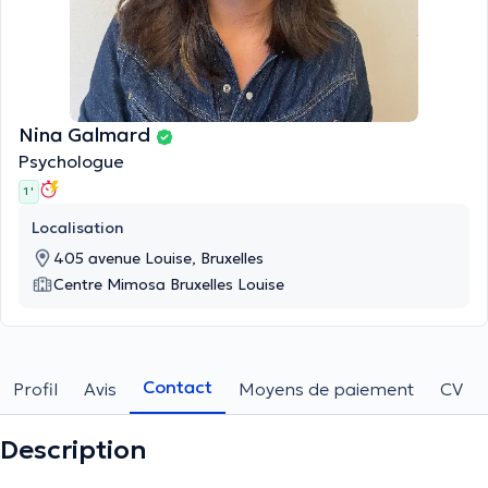
Nina Galmard
Psychologue
1 '
Localisation
405 avenue Louise, Bruxelles
Centre Mimosa Bruxelles Louise
Contact
Profil
Avis
Moyens de paiement
CV
Description