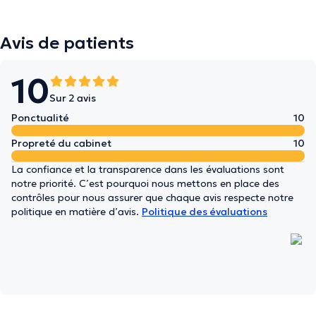
Avis de patients
10
Sur 2 avis
Ponctualité
10
Propreté du cabinet
10
La confiance et la transparence dans les évaluations sont
notre priorité. C’est pourquoi nous mettons en place des
contrôles pour nous assurer que chaque avis respecte notre
politique en matière d’avis.
Politique des évaluations