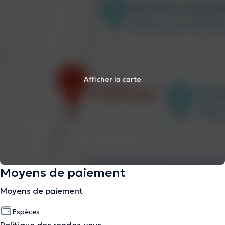
Afficher la carte
Moyens de paiement
Moyens de paiement
Espèces