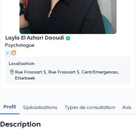
Layla El Azhari Daoudi
Psychologue
1 '
Localisation
Rue Froissart 5, Rue Froissart 5, CentrEmergences,
Etterbeek
Profil
Spécialisations
Types de consultation
Avis
Description