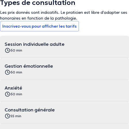
Types de consultation
Les prix donnés sont indicatifs. Le praticien est libre d'adapter ses
honoraires en fonction de la pathologie.
Inscrivez-vous pour afficher les tarifs
Session individuelle adulte
60 min
Gestion émotionnelle
60 min
Anxiété
60 min
Consultation générale
55 min