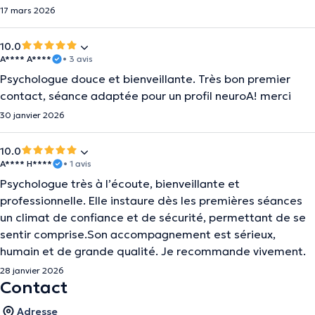
17 mars 2026
10.0
A**** A****
• 3 avis
Psychologue douce et bienveillante. Très bon premier
contact, séance adaptée pour un profil neuroA! merci
30 janvier 2026
10.0
A**** H****
• 1 avis
Psychologue très à l’écoute, bienveillante et
professionnelle. Elle instaure dès les premières séances
un climat de confiance et de sécurité, permettant de se
sentir comprise.Son accompagnement est sérieux,
humain et de grande qualité. Je recommande vivement.
28 janvier 2026
Contact
Adresse