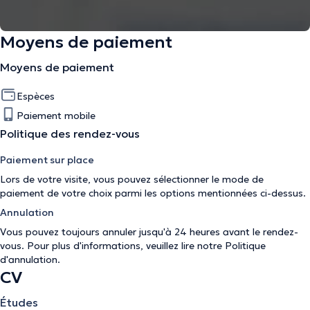
Moyens de paiement
Moyens de paiement
Espèces
Paiement mobile
Politique des rendez-vous
Paiement sur place
Lors de votre visite, vous pouvez sélectionner le mode de
paiement de votre choix parmi les options mentionnées ci-dessus.
Annulation
Vous pouvez toujours annuler jusqu'à 24 heures avant le rendez-
vous. Pour plus d'informations, veuillez lire notre
Politique
d'annulation
.
CV
Études