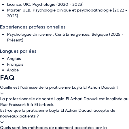
Licence, UIC, Psychologie (2020 - 2023)
Master, ULB, Psychologie clinique et psychopathologie (2022 -
2025)
Expériences professionnelles
Psychologue clinicienne , CentrEmergences, Belgique (2025 -
Présent)
Langues parlées
Anglais
Français
Arabe
FAQ
Quelle est l'adresse de la praticienne Layla El Azhari Daoudi ?
La professionnelle de santé Layla El Azhari Daoudi est localisée au
Rue Froissart 5 à Etterbeek.
Est-ce que la praticienne Layla El Azhari Daoudi accepte de
nouveaux patients ?
Quels sont les méthodes de paiement acceptées par la