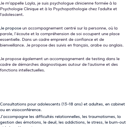
Je m'appelle Layla, je suis psychologue clinicienne formée à la
Psychologie Clinique et à la Psychopathologie chez l'adulte et
l'adolescent.
Je propose
un accompagnement centré sur la personne, où la
parole, l’écoute et la compréhension de soi occupent une place
essentielle. Dans un cadre empreint de confiance et de
bienveillance. Je propose des suivis en français, arabe ou anglais.
Je propose également un accompagnement de testing dans le
cadre de démarches diagnostiques autour de l'autisme et des
fonctions intellectuelles.
Consultations pour adolescents (13–18 ans) et adultes, en cabinet
ou en visioconférence.
J’accompagne les difficultés relationnelles, les traumatismes, la
gestion des émotions, le deuil, les addictions, le stress, le burn-out