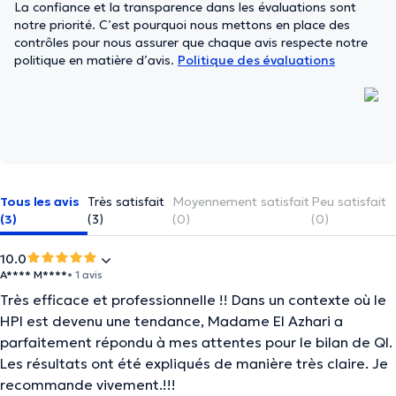
La confiance et la transparence dans les évaluations sont
notre priorité. C’est pourquoi nous mettons en place des
contrôles pour nous assurer que chaque avis respecte notre
politique en matière d’avis.
Politique des évaluations
Tous les avis
Très satisfait
Moyennement satisfait
Peu satisfait
(3)
(3)
(0)
(0)
10.0
A**** M****
• 1 avis
Très efficace et professionnelle !! Dans un contexte où le
HPI est devenu une tendance, Madame El Azhari a
parfaitement répondu à mes attentes pour le bilan de QI.
Les résultats ont été expliqués de manière très claire. Je
recommande vivement.!!!