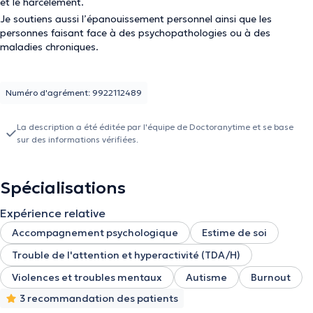
et le harcèlement.
Je soutiens aussi l’épanouissement personnel ainsi que les
personnes faisant face à des psychopathologies ou à des
maladies chroniques.
Numéro d'agrément: 9922112489
La description a été éditée par l'équipe de Doctoranytime et se base
sur des informations vérifiées.
Spécialisations
Expérience relative
Accompagnement psychologique
Estime de soi
Trouble de l'attention et hyperactivité (TDA/H)
Violences et troubles mentaux
Autisme
Burnout
3 recommandation des patients