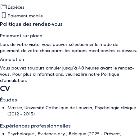
Espèces
Paiement mobile
Politique des rendez-vous
Paiement sur place
Lors de votre visite, vous pouvez sélectionner le mode de
paiement de votre choix parmi les options mentionnées ci-dessus.
Annulation
Vous pouvez toujours annuler jusqu'à 48 heures avant le rendez-
vous. Pour plus d'informations, veuillez lire notre
Politique
d'annulation
.
CV
Études
Master, Université Catholique de Louvain, Psychologie clinique
(2012 - 2015)
Expériences professionnelles
Psychologue , Evidence-psy , Belgique (2025 - Présent)