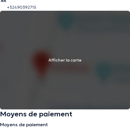
+32490392715
Afficher la carte
Moyens de paiement
Moyens de paiement