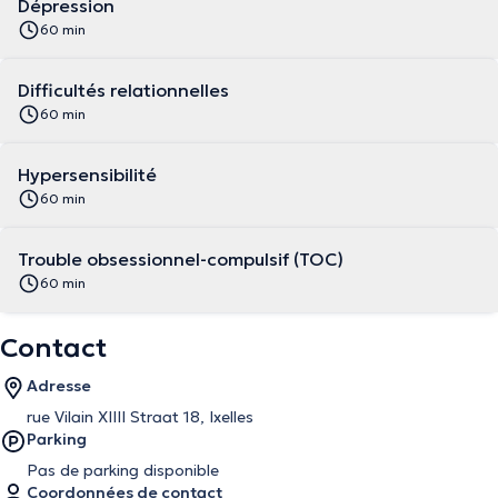
Dépression
60 min
Difficultés relationnelles
60 min
Hypersensibilité
60 min
Trouble obsessionnel-compulsif (TOC)
60 min
Contact
Adresse
rue Vilain XIIII Straat 18, Ixelles
Parking
Pas de parking disponible
Coordonnées de contact