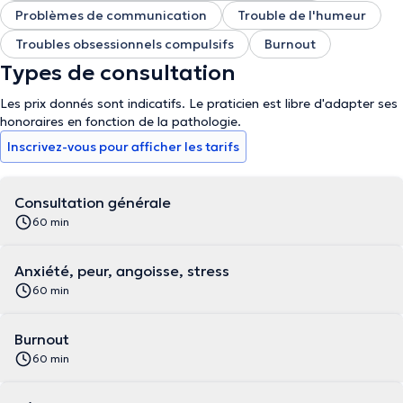
Problèmes de communication
Trouble de l'humeur
Troubles obsessionnels compulsifs
Burnout
Types de consultation
Les prix donnés sont indicatifs. Le praticien est libre d'adapter ses
honoraires en fonction de la pathologie.
Inscrivez-vous pour afficher les tarifs
Consultation générale
60 min
Anxiété, peur, angoisse, stress
60 min
Burnout
60 min