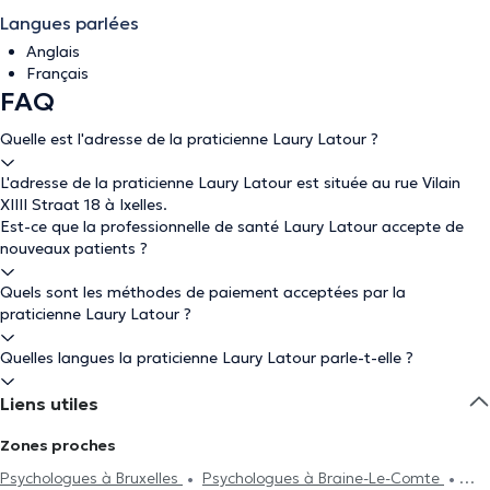
Langues parlées
Anglais
Français
FAQ
Quelle est l'adresse de la praticienne Laury Latour ?
L'adresse de la praticienne Laury Latour est située au rue Vilain
XIIII Straat 18 à Ixelles.
Est-ce que la professionnelle de santé Laury Latour accepte de
nouveaux patients ?
Quels sont les méthodes de paiement acceptées par la
praticienne Laury Latour ?
Quelles langues la praticienne Laury Latour parle-t-elle ?
Liens utiles
Zones proches
Psychologues à Bruxelles
Psychologues à Braine-Le-Comte