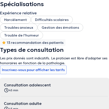
Spécialisations
Expérience relative
Harcèlement
Difficultés scolaires
Troubles anxieux
Gestion des émotions
Trouble de l'humeur
13 recommandation des patients
Types de consultation
Les prix donnés sont indicatifs. Le praticien est libre d'adapter ses
honoraires en fonction de la pathologie.
Inscrivez-vous pour afficher les tarifs
Consultation adolescent
45 min
Consultation adulte
45 min