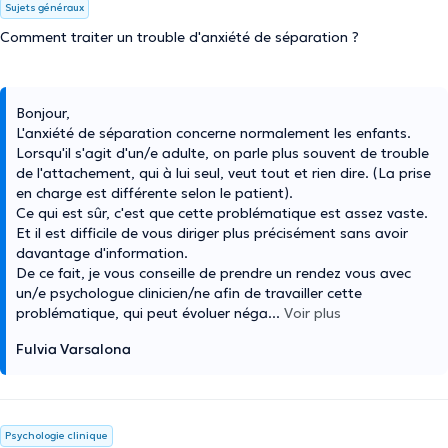
Sujets généraux
Comment traiter un trouble d'anxiété de séparation ?
Bonjour,
L'anxiété de séparation concerne normalement les enfants.
Lorsqu'il s'agit d'un/e adulte, on parle plus souvent de trouble
de l'attachement, qui à lui seul, veut tout et rien dire. (La prise
en charge est différente selon le patient).
Ce qui est sûr, c'est que cette problématique est assez vaste.
Et il est difficile de vous diriger plus précisément sans avoir
davantage d'information.
De ce fait, je vous conseille de prendre un rendez vous avec
un/e psychologue clinicien/ne afin de travailler cette
problématique, qui peut évoluer néga
...
Voir plus
Fulvia Varsalona
Psychologie clinique