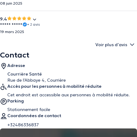
08 juin 2025
9.4
***** *****
• 2 avis
19 mars 2025
Voir plus d’avis
Contact
Adresse
Courrière Santé
Rue de l'Abbaye 4, Courrière
Accès pour les personnes à mobilité réduite
Cet endroit est accessible aux personnes à mobilité réduite.
Parking
Stationnement facile
Coordonnées de contact
+32486336837