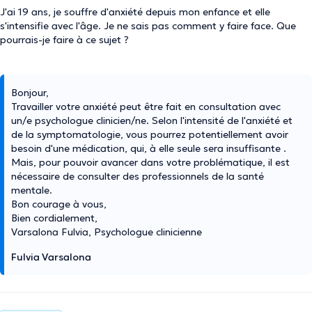
J'ai 19 ans, je souffre d'anxiété depuis mon enfance et elle
s'intensifie avec l'âge. Je ne sais pas comment y faire face. Que
pourrais-je faire à ce sujet ?
Bonjour,
Travailler votre anxiété peut être fait en consultation avec
un/e psychologue clinicien/ne. Selon l'intensité de l'anxiété et
de la symptomatologie, vous pourrez potentiellement avoir
besoin d'une médication, qui, à elle seule sera insuffisante .
Mais, pour pouvoir avancer dans votre problématique, il est
nécessaire de consulter des professionnels de la santé
mentale.
Bon courage à vous,
Bien cordialement,
Varsalona Fulvia, Psychologue clinicienne
Fulvia Varsalona