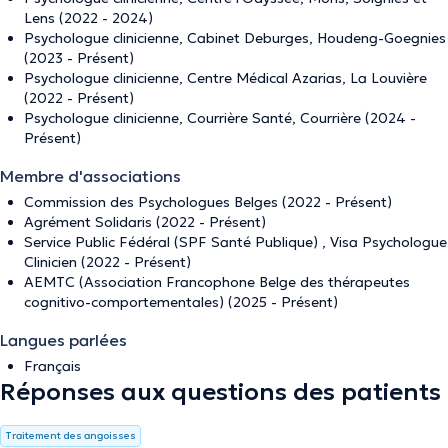
Lens (2022 - 2024)
Psychologue clinicienne, Cabinet Deburges, Houdeng-Goegnies
(2023 - Présent)
Psychologue clinicienne, Centre Médical Azarias, La Louvière
(2022 - Présent)
Psychologue clinicienne, Courrière Santé, Courrière (2024 -
Présent)
Membre d'associations
Commission des Psychologues Belges (2022 - Présent)
Agrément Solidaris (2022 - Présent)
Service Public Fédéral (SPF Santé Publique) , Visa Psychologue
Clinicien (2022 - Présent)
AEMTC (Association Francophone Belge des thérapeutes
cognitivo-comportementales) (2025 - Présent)
Langues parlées
Français
Réponses aux questions des patients
Traitement des angoisses