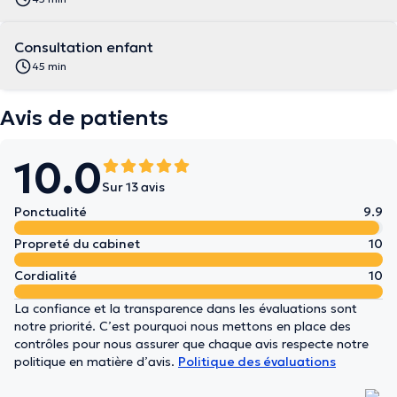
Consultation enfant
45 min
Avis de patients
10.0
Sur 13 avis
Ponctualité
9.9
Propreté du cabinet
10
Cordialité
10
La confiance et la transparence dans les évaluations sont
notre priorité. C’est pourquoi nous mettons en place des
contrôles pour nous assurer que chaque avis respecte notre
politique en matière d’avis.
Politique des évaluations