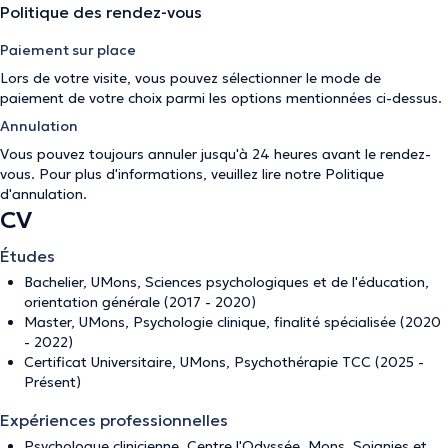
Politique des rendez-vous
Paiement sur place
Lors de votre visite, vous pouvez sélectionner le mode de
paiement de votre choix parmi les options mentionnées ci-dessus.
Annulation
Vous pouvez toujours annuler jusqu'à 24 heures avant le rendez-
vous. Pour plus d'informations, veuillez lire notre
Politique
d'annulation
.
CV
Études
Bachelier, UMons, Sciences psychologiques et de l'éducation,
orientation générale (2017 - 2020)
Master, UMons, Psychologie clinique, finalité spécialisée (2020
- 2022)
Certificat Universitaire, UMons, Psychothérapie TCC (2025 -
Présent)
Expériences professionnelles
Psychologue clinicienne, Centre l'Odyssée, Mons, Soignies et