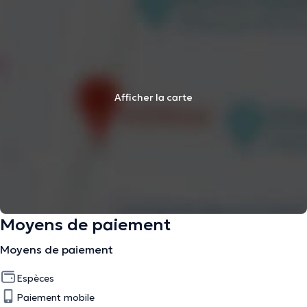
Afficher la carte
Moyens de paiement
Moyens de paiement
Espèces
Paiement mobile