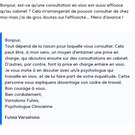
Bonjour, est-ce qu'une consultation en visio est aussi efficace
qu'au cabinet ? Cela m'arrangerait de pouvoir consulter de chez
moi mais j'ai de gros doutes sur l'efficacité... Merci d'avance !
Bonjour,
Tout dépend de la raison pour laquelle vous consulter. Cela
peut être, à mon sens, un moyen d'entamer une prise en
charge, qui aboutira ensuite sur des consultations en cabinet.
D'autres, par contre, font la prise en charge entière en visio.
Je vous invite à en discuter avec un/e psychologue qui
travaille en visio, et de lui faire part de votre inquiétude. Cette
personne vous expliquera davantage son cadre de travail.
Bon courage à vous,
Bien cordialement,
Varsalona Fulvia,
Psychologue Clinicienne
Fulvia Varsalona