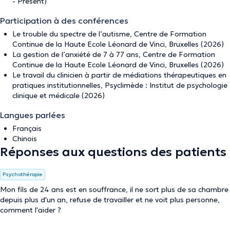
- Présent)
Participation à des conférences
Le trouble du spectre de l’autisme, Centre de Formation
Continue de la Haute Ecole Léonard de Vinci, Bruxelles (2026)
La gestion de l’anxiété de 7 à 77 ans, Centre de Formation
Continue de la Haute Ecole Léonard de Vinci, Bruxelles (2026)
Le travail du clinicien à partir de médiations thérapeutiques en
pratiques institutionnelles, Psyclimède : Institut de psychologie
clinique et médicale (2026)
Langues parlées
Français
Chinois
Réponses aux questions des patients
Psychothérapie
Mon fils de 24 ans est en souffrance, il ne sort plus de sa chambre
depuis plus d'un an, refuse de travailler et ne voit plus personne,
comment l'aider ?