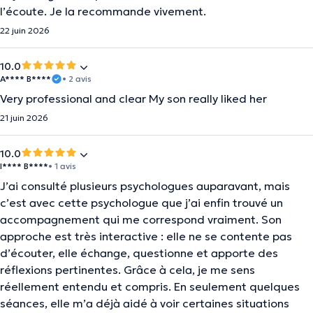
l’écoute. Je la recommande vivement.
22 juin 2026
10.0
A**** B****
• 2 avis
Very professional and clear My son really liked her
21 juin 2026
10.0
I**** B****
• 1 avis
J’ai consulté plusieurs psychologues auparavant, mais
c’est avec cette psychologue que j’ai enfin trouvé un
accompagnement qui me correspond vraiment. Son
approche est très interactive : elle ne se contente pas
d’écouter, elle échange, questionne et apporte des
réflexions pertinentes. Grâce à cela, je me sens
réellement entendu et compris. En seulement quelques
séances, elle m’a déjà aidé à voir certaines situations