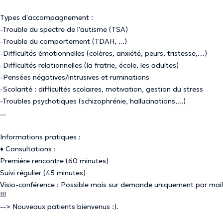
Types d'accompagnement :
-Trouble du spectre de l'autisme (TSA)
-Trouble du comportement (TDAH, ...)
-Difficultés émotionnelles (colères, anxiété, peurs, tristesse,…)
-Difficultés relationnelles (la fratrie, école, les adultes)
-Pensées négatives/intrusives et ruminations
-Scolarité : difficultés scolaires, motivation, gestion du stress
-Troubles psychotiques (schizophrénie, hallucinations,...)
...
Informations pratiques :
♦ Consultations :
Première rencontre (60 minutes)
Suivi régulier (45 minutes)
Visio-conférence : Possible mais sur demande uniquement par mail
!!!
--> Nouveaux patients bienvenus :).