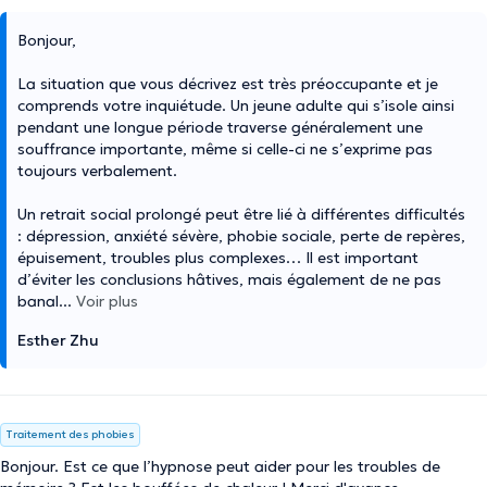
Bonjour,
La situation que vous décrivez est très préoccupante et je
comprends votre inquiétude. Un jeune adulte qui s’isole ainsi
pendant une longue période traverse généralement une
souffrance importante, même si celle-ci ne s’exprime pas
toujours verbalement.
Un retrait social prolongé peut être lié à différentes difficultés
: dépression, anxiété sévère, phobie sociale, perte de repères,
épuisement, troubles plus complexes… Il est important
d’éviter les conclusions hâtives, mais également de ne pas
banal
...
Voir plus
Esther Zhu
Traitement des phobies
Bonjour. Est ce que l’hypnose peut aider pour les troubles de