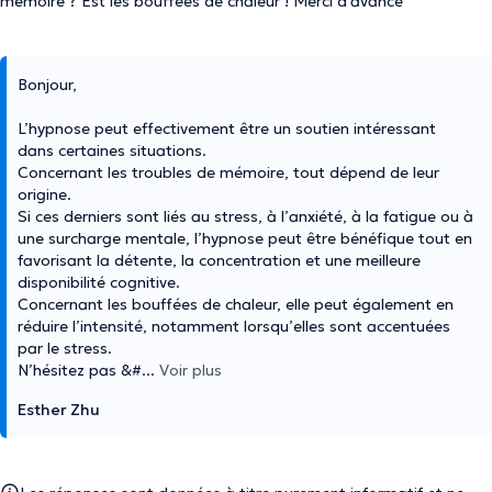
mémoire ? Est les bouffées de chaleur ! Merci d'avance
Bonjour,
L’hypnose peut effectivement être un soutien intéressant
dans certaines situations.
Concernant les troubles de mémoire, tout dépend de leur
origine.
Si ces derniers sont liés au stress, à l’anxiété, à la fatigue ou à
une surcharge mentale, l’hypnose peut être bénéfique tout en
favorisant la détente, la concentration et une meilleure
disponibilité cognitive.
Concernant les bouffées de chaleur, elle peut également en
réduire l’intensité, notamment lorsqu’elles sont accentuées
par le stress.
N’hésitez pas &#
...
Voir plus
Esther Zhu