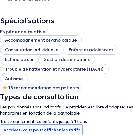
Spécialisations
Expérience relative
Accompagnement psychologique
Consultation individuelle
Enfant et adolescent
Estime de soi
Gestion des émotions
Trouble de l'attention et hyperactivité (TDA/H)
Autisme
16 recommandation des patients
Types de consultation
Les prix donnés sont indicatifs. Le praticien est libre d'adapter ses
honoraires en fonction de la pathologie.
Traite également les enfants jusqu'à 12 ans
Inscrivez-vous pour afficher les tarifs