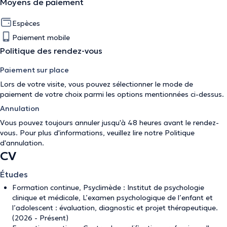
Moyens de paiement
Espèces
Paiement mobile
Politique des rendez-vous
Paiement sur place
Lors de votre visite, vous pouvez sélectionner le mode de
paiement de votre choix parmi les options mentionnées ci-dessus.
Annulation
Vous pouvez toujours annuler jusqu'à 48 heures avant le rendez-
vous. Pour plus d'informations, veuillez lire notre
Politique
d'annulation
.
CV
Études
Formation continue, Psyclimède : Institut de psychologie
clinique et médicale, L’examen psychologique de l’enfant et
l’adolescent : évaluation, diagnostic et projet thérapeutique.
(2026 - Présent)