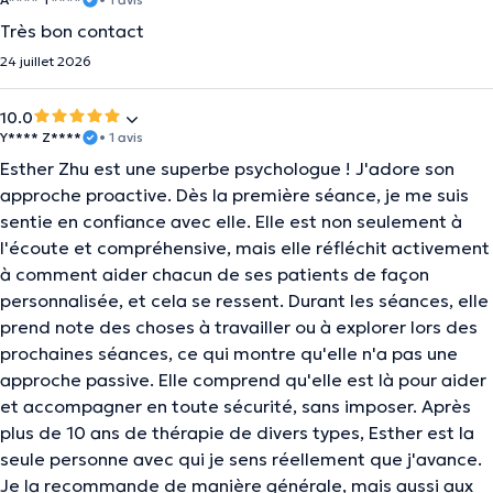
Très bon contact
24 juillet 2026
10.0
Y**** Z****
• 1 avis
Esther Zhu est une superbe psychologue ! J'adore son
approche proactive. Dès la première séance, je me suis
sentie en confiance avec elle. Elle est non seulement à
l'écoute et compréhensive, mais elle réfléchit activement
à comment aider chacun de ses patients de façon
personnalisée, et cela se ressent. Durant les séances, elle
prend note des choses à travailler ou à explorer lors des
prochaines séances, ce qui montre qu'elle n'a pas une
approche passive. Elle comprend qu'elle est là pour aider
et accompagner en toute sécurité, sans imposer. Après
plus de 10 ans de thérapie de divers types, Esther est la
seule personne avec qui je sens réellement que j'avance.
Je la recommande de manière générale, mais aussi aux