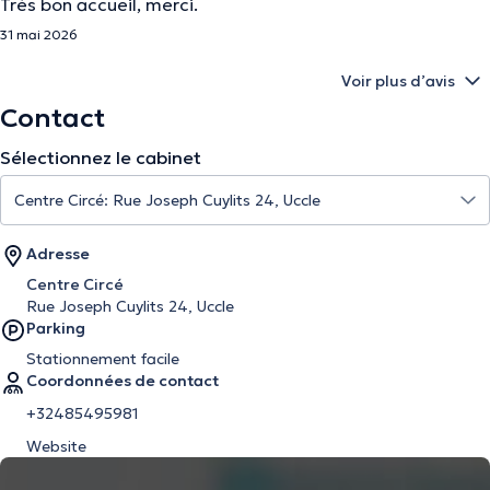
Très bon accueil, merci.
31 mai 2026
Voir plus d’avis
Contact
Sélectionnez le cabinet
Adresse
Centre Circé
Rue Joseph Cuylits 24, Uccle
Parking
Stationnement facile
Coordonnées de contact
+32485495981
Website