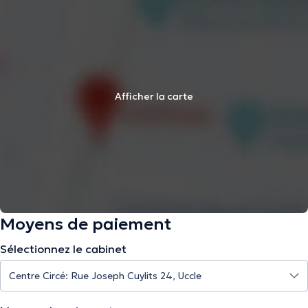
Afficher la carte
Moyens de paiement
Sélectionnez le cabinet