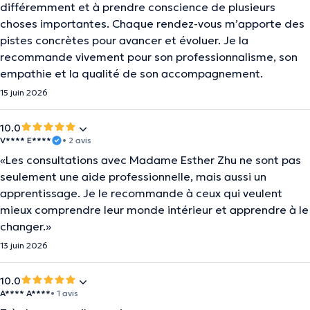
différemment et à prendre conscience de plusieurs
choses importantes. Chaque rendez-vous m’apporte des
pistes concrètes pour avancer et évoluer. Je la
recommande vivement pour son professionnalisme, son
empathie et la qualité de son accompagnement.
15 juin 2026
10.0
V**** E****
• 2 avis
«Les consultations avec Madame Esther Zhu ne sont pas
seulement une aide professionnelle, mais aussi un
apprentissage. Je le recommande à ceux qui veulent
mieux comprendre leur monde intérieur et apprendre à le
changer.»
13 juin 2026
10.0
A**** A****
• 1 avis