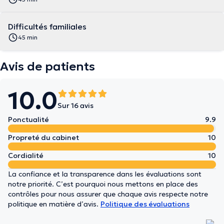
Difficultés familiales
45 min
Avis de patients
10.0
Sur 16 avis
Ponctualité
9.9
Propreté du cabinet
10
Cordialité
10
La confiance et la transparence dans les évaluations sont
notre priorité. C’est pourquoi nous mettons en place des
contrôles pour nous assurer que chaque avis respecte notre
politique en matière d’avis.
Politique des évaluations