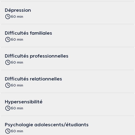
Dépression
60 min
Difficultés familiales
60 min
Difficultés professionnelles
60 min
Difficultés relationnelles
60 min
Hypersensibilité
60 min
Psychologie adolescents/étudiants
60 min