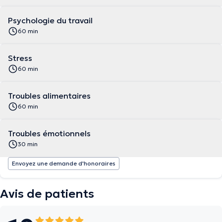
Psychologie du travail
60 min
Stress
60 min
Troubles alimentaires
60 min
Troubles émotionnels
30 min
Envoyez une demande d'honoraires
Avis de patients