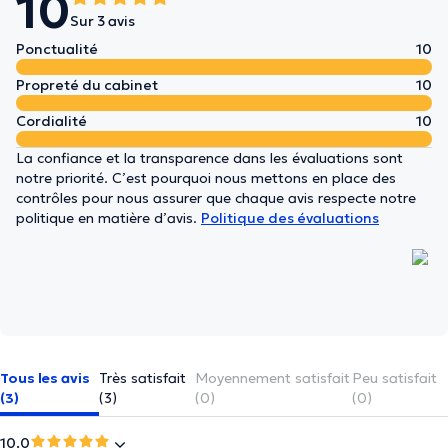
10
Sur 3 avis
Ponctualité
10
Propreté du cabinet
10
Cordialité
10
La confiance et la transparence dans les évaluations sont
notre priorité. C’est pourquoi nous mettons en place des
contrôles pour nous assurer que chaque avis respecte notre
politique en matière d’avis.
Politique des évaluations
Tous les avis
Très satisfait
Moyennement satisfait
Peu satisfait
(3)
(3)
(0)
(0)
10.0