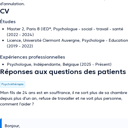
d'annulation
.
CV
Études
Master 2, Paris 8 (IED°, Psychologue - social - travail - santé
(2022 - 2024)
Licence, Université Clermont Auvergne, Psychologie - Education
(2019 - 2022)
Expériences professionnelles
Psychologue, Indépendante, Belgique (2025 - Présent)
Réponses aux questions des patients
Psychothérapie
Mon fils de 24 ans est en souffrance, il ne sort plus de sa chambre
depuis plus d'un an, refuse de travailler et ne voit plus personne,
comment l'aider ?
Bonjour,