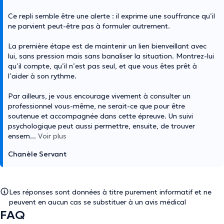
Ce repli semble être une alerte : il exprime une souffrance qu’il
ne parvient peut-être pas à formuler autrement.
La première étape est de maintenir un lien bienveillant avec
lui, sans pression mais sans banaliser la situation. Montrez-lui
qu’il compte, qu’il n’est pas seul, et que vous êtes prêt à
l’aider à son rythme.
Par ailleurs, je vous encourage vivement à consulter un
professionnel vous-même, ne serait-ce que pour être
soutenue et accompagnée dans cette épreuve. Un suivi
psychologique peut aussi permettre, ensuite, de trouver
ensem
...
Voir plus
Chanèle Servant
Les réponses sont données à titre purement informatif et ne
peuvent en aucun cas se substituer à un avis médical
FAQ