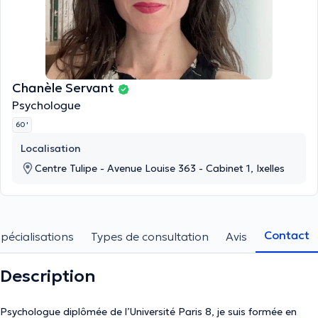
Chanèle Servant
Psychologue
60 '
Localisation
Centre Tulipe - Avenue Louise 363 - Cabinet 1, Ixelles
Contact
pécialisations
Types de consultation
Avis
Description
Psychologue diplômée de l’Université Paris 8, je suis formée en