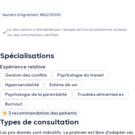
Numéro d'agrément: 8822110555
La description a été éditée par l'équipe de Doctoranytime et se base
sur des informations vérifiées.
Spécialisations
Expérience relative
Gestion des conflits
Psychologie du travail
Hypersensibilité
Estime de soi
Psychologie de la parentalité
Troubles alimentaires
Burnout
3 recommandation des patients
Types de consultation
Les prix donnés sont indicatifs. Le praticien est libre d'adapter ses