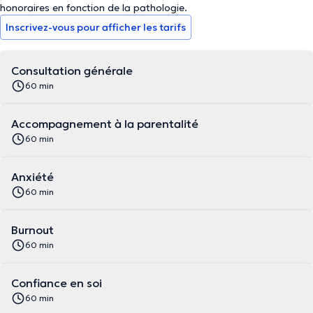
honoraires en fonction de la pathologie.
Inscrivez-vous pour afficher les tarifs
Consultation générale
60 min
Accompagnement à la parentalité
60 min
Anxiété
60 min
Burnout
60 min
Confiance en soi
60 min