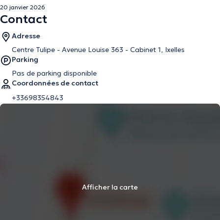
20 janvier 2026
Contact
Adresse
Centre Tulipe - Avenue Louise 363 - Cabinet 1, Ixelles
Parking
Pas de parking disponible
Coordonnées de contact
+33698354843
Afficher la carte