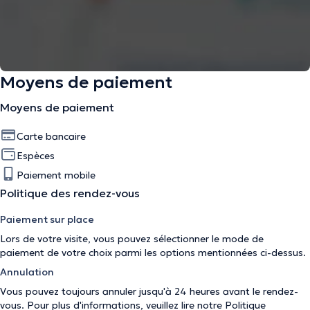
Moyens de paiement
Moyens de paiement
Carte bancaire
Espèces
Paiement mobile
Politique des rendez-vous
Paiement sur place
Lors de votre visite, vous pouvez sélectionner le mode de
paiement de votre choix parmi les options mentionnées ci-dessus.
Annulation
Vous pouvez toujours annuler jusqu'à 24 heures avant le rendez-
vous. Pour plus d'informations, veuillez lire notre
Politique