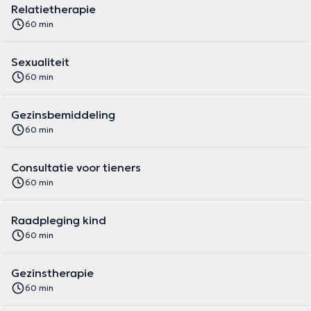
Relatietherapie
60 min
Sexualiteit
60 min
Gezinsbemiddeling
60 min
Consultatie voor tieners
60 min
Raadpleging kind
60 min
Gezinstherapie
60 min