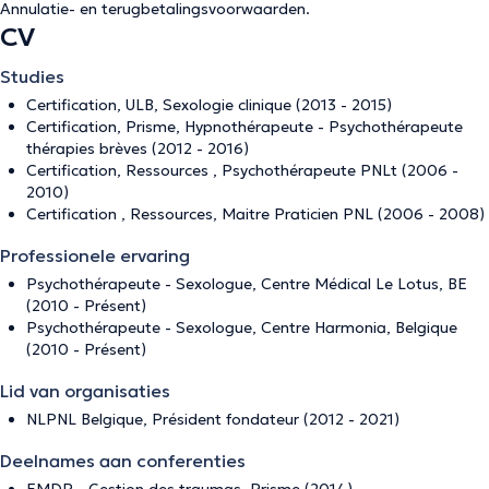
Annulatie- en terugbetalingsvoorwaarden
.
CV
Studies
Certification, ULB, Sexologie clinique (2013 - 2015)
Certification, Prisme, Hypnothérapeute - Psychothérapeute
thérapies brèves (2012 - 2016)
Certification, Ressources , Psychothérapeute PNLt (2006 -
2010)
Certification , Ressources, Maitre Praticien PNL (2006 - 2008)
Professionele ervaring
Psychothérapeute - Sexologue, Centre Médical Le Lotus, BE
(2010 - Présent)
Psychothérapeute - Sexologue, Centre Harmonia, Belgique
(2010 - Présent)
Lid van organisaties
NLPNL Belgique, Président fondateur (2012 - 2021)
Deelnames aan conferenties
EMDR - Gestion des traumas, Prisme (2014)