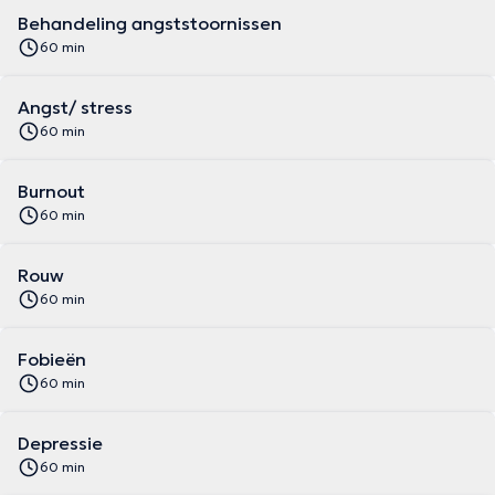
Behandeling angststoornissen
60 min
Angst/ stress
60 min
Burnout
60 min
Rouw
60 min
Fobieën
60 min
Depressie
60 min