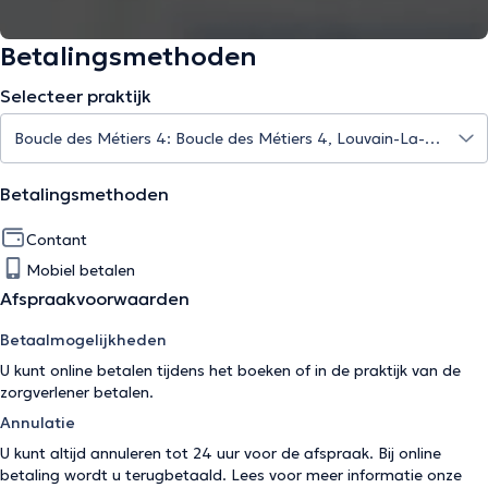
Betalingsmethoden
Selecteer praktijk
Betalingsmethoden
Contant
Mobiel betalen
Afspraakvoorwaarden
Betaalmogelijkheden
U kunt online betalen tijdens het boeken of in de praktijk van de
zorgverlener betalen.
Annulatie
U kunt altijd annuleren tot 24 uur voor de afspraak. Bij online
betaling wordt u terugbetaald. Lees voor meer informatie onze