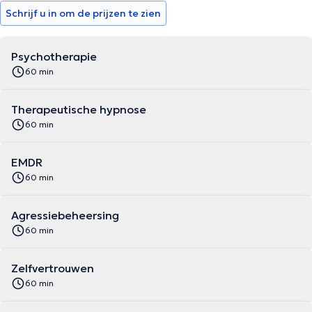
Schrijf u in om de prijzen te zien
Psychotherapie
60 min
Therapeutische hypnose
60 min
EMDR
60 min
Agressiebeheersing
60 min
Zelfvertrouwen
60 min