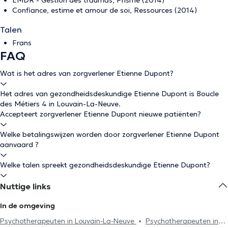
Confiance, estime et amour de soi, Ressources (2014)
Talen
Frans
FAQ
Wat is het adres van zorgverlener Etienne Dupont?
Het adres van gezondheidsdeskundige Etienne Dupont is Boucle
des Métiers 4 in Louvain-La-Neuve.
Accepteert zorgverlener Etienne Dupont nieuwe patiënten?
Welke betalingswijzen worden door zorgverlener Etienne Dupont
aanvaard ?
Welke talen spreekt gezondheidsdeskundige Etienne Dupont?
Nuttige links
In de omgeving
Psychotherapeuten in Louvain-La-Neuve
Psychotherapeuten in