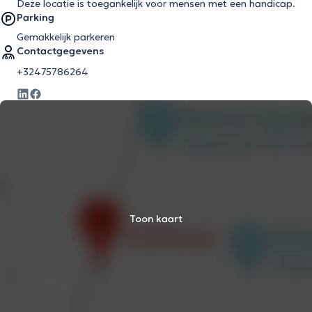
Deze locatie is toegankelijk voor mensen met een handicap.
Parking
Gemakkelijk parkeren
Contactgegevens
+32475786264
Toon kaart