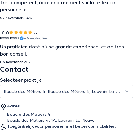
Très compétent, aide énormément sur la réflexion
personnelle
07 november 2025
10.0
I**** I****
• 6 evaluaties
Un praticien doté d’une grande expérience, et de très
bon conseil.
06 november 2025
Contact
Selecteer praktijk
Adres
Boucle des Métiers 4
Boucle des Métiers 4, 1A, Louvain-La-Neuve
Toegankelijk voor personen met beperkte mobiliteit