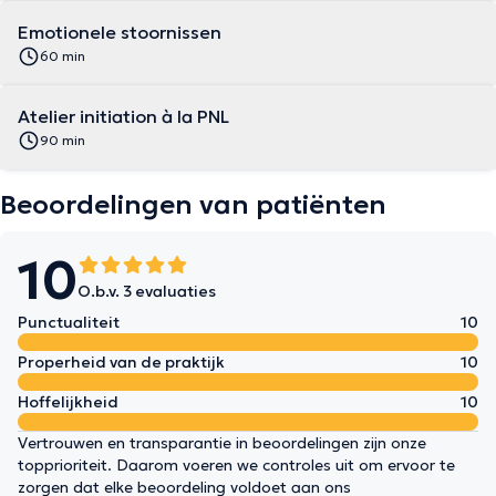
Emotionele stoornissen
60 min
Atelier initiation à la PNL
90 min
Beoordelingen van patiënten
10
O.b.v. 3 evaluaties
Punctualiteit
10
Properheid van de praktijk
10
Hoffelijkheid
10
Vertrouwen en transparantie in beoordelingen zijn onze
topprioriteit. Daarom voeren we controles uit om ervoor te
zorgen dat elke beoordeling voldoet aan ons