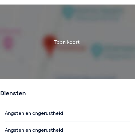
Toon kaart
Diensten
Angsten en ongerustheid
Angsten en ongerustheid