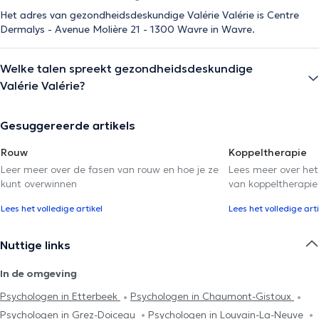
Het adres van gezondheidsdeskundige Valérie Valérie is Centre
Dermalys - Avenue Molière 21 - 1300 Wavre in Wavre.
Welke talen spreekt gezondheidsdeskundige
Valérie Valérie?
Gesuggereerde artikels
Rouw
Koppeltherapie
Leer meer over de fasen van rouw en hoe je ze
Lees meer over het
kunt overwinnen
van koppeltherapie
Lees het volledige artikel
Lees het volledige arti
Nuttige links
In de omgeving
Psychologen in Etterbeek
Psychologen in Chaumont-Gistoux
Psychologen in Grez-Doiceau
Psychologen in Louvain-La-Neuve