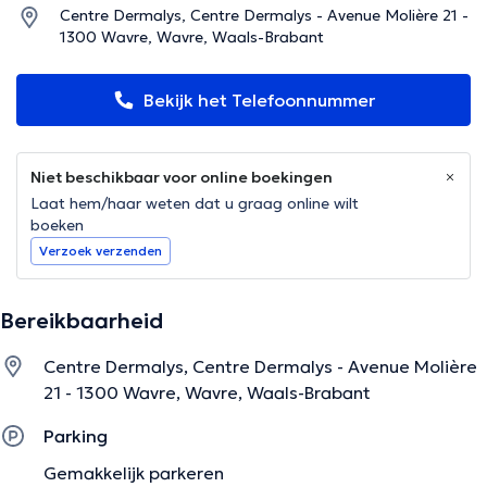
Centre Dermalys, Centre Dermalys - Avenue Molière 21 -
1300 Wavre, Wavre, Waals-Brabant
Bekijk het Telefoonnummer
Niet beschikbaar voor online boekingen
Laat hem/haar weten dat u graag online wilt
boeken
Verzoek verzenden
Bereikbaarheid
Centre Dermalys, Centre Dermalys - Avenue Molière
21 - 1300 Wavre, Wavre, Waals-Brabant
Parking
Gemakkelijk parkeren