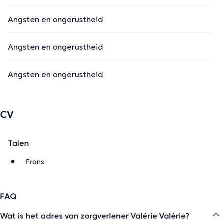
Angsten en ongerustheid
Angsten en ongerustheid
Angsten en ongerustheid
CV
Talen
Frans
FAQ
Wat is het adres van zorgverlener Valérie Valérie?