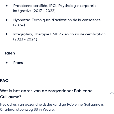
Praticienne certifiée, IPCI, Psychologie corporelle
intégrative (2017 - 2022)
Hypnotac, Techniques d'activation de la conscience
(2024)
Integrativa, Thérapie EMDR - en cours de certification
(2023 - 2024)
Talen
Frans
FAQ
Wat is het adres van de zorgverlener Fabienne
Guillaume?
Het adres van gezondheidsdeskundige Fabienne Guillaume is
Charleroi steenweg 33 in Wavre.