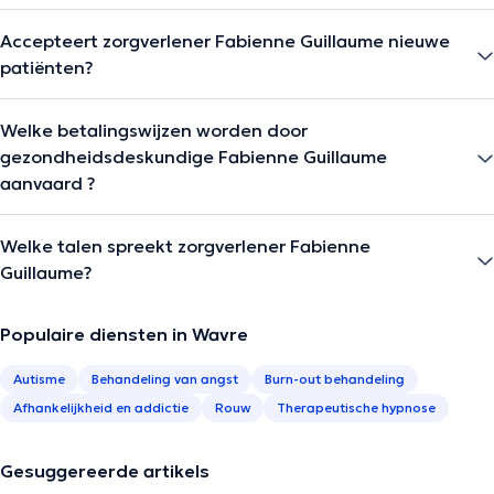
Accepteert zorgverlener Fabienne Guillaume nieuwe
patiënten?
Welke betalingswijzen worden door
gezondheidsdeskundige Fabienne Guillaume
aanvaard ?
Welke talen spreekt zorgverlener Fabienne
Guillaume?
Populaire diensten in Wavre
Autisme
Behandeling van angst
Burn-out behandeling
Afhankelijkheid en addictie
Rouw
Therapeutische hypnose
Gesuggereerde artikels