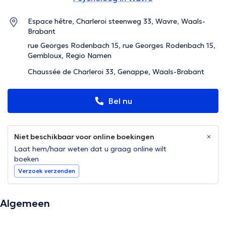
Espace hêtre, Charleroi steenweg 33, Wavre, Waals-
Brabant
rue Georges Rodenbach 15, rue Georges Rodenbach 15,
Gembloux, Regio Namen
Chaussée de Charleroi 33, Genappe, Waals-Brabant
Bel nu
Niet beschikbaar voor online boekingen
Laat hem/haar weten dat u graag online wilt
boeken
Verzoek verzenden
Algemeen