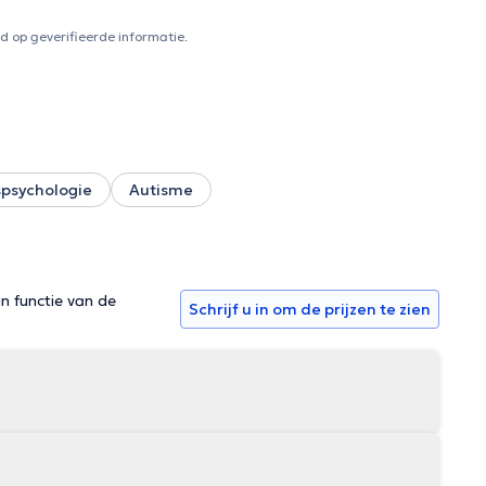
 op geverifieerde informatie.
psychologie
Autisme
in functie van de
Schrijf u in om de prijzen te zien