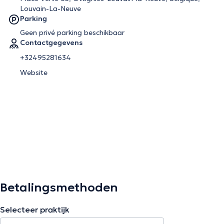
Louvain-La-Neuve
Parking
Geen privé parking beschikbaar
Contactgegevens
+32495281634
Website
Betalingsmethoden
Selecteer praktijk