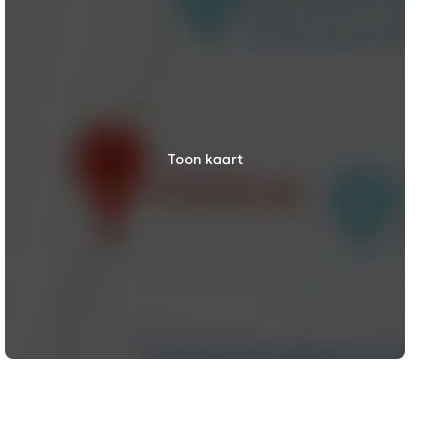
Toon kaart