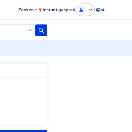
Zoeken
Instant gesprek
NL