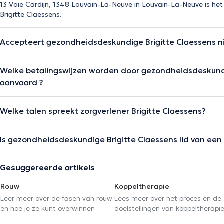
13 Voie Cardijn, 1348 Louvain-La-Neuve in Louvain-La-Neuve is h
Brigitte Claessens.
Accepteert gezondheidsdeskundige Brigitte Claessens n
Welke betalingswijzen worden door gezondheidsdeskundi
aanvaard ?
Welke talen spreekt zorgverlener Brigitte Claessens?
Is gezondheidsdeskundige Brigitte Claessens lid van een 
Gesuggereerde artikels
Rouw
Koppeltherapie
Leer meer over de fasen van rouw
Lees meer over het proces en de
en hoe je ze kunt overwinnen
doelstellingen van koppeltherapi