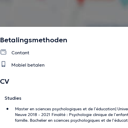
Betalingsmethoden
Contant
Mobiel betalen
CV
Studies
Master en sciences psychologiques et de l’éducation| Unive
Neuve 2018 - 2021 Finalité : Psychologie clinique de l’enfant
famille. Bachelier en sciences psychologiques et de l’éducat