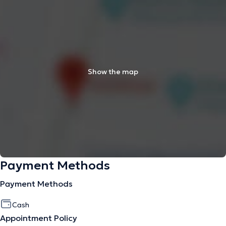
Show the map
Payment Methods
Payment Methods
Cash
Appointment Policy