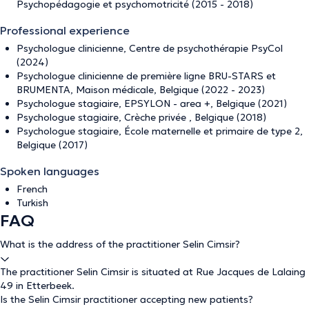
Psychopédagogie et psychomotricité (2015 - 2018)
Professional experience
Psychologue clinicienne, Centre de psychothérapie PsyCol
(2024)
Psychologue clinicienne de première ligne BRU-STARS et
BRUMENTA, Maison médicale, Belgique (2022 - 2023)
Psychologue stagiaire, EPSYLON - area +, Belgique (2021)
Psychologue stagiaire, Crèche privée , Belgique (2018)
Psychologue stagiaire, École maternelle et primaire de type 2,
Belgique (2017)
Spoken languages
French
Turkish
FAQ
What is the address of the practitioner Selin Cimsir?
The practitioner Selin Cimsir is situated at Rue Jacques de Lalaing
49 in Etterbeek.
Is the Selin Cimsir practitioner accepting new patients?