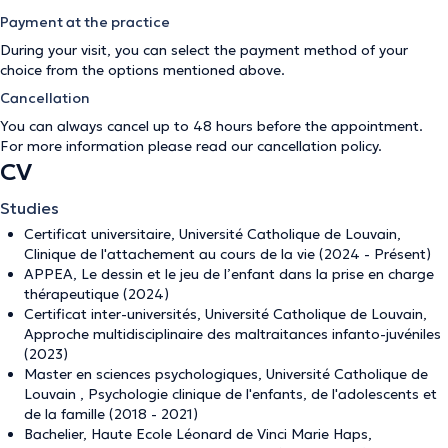
Payment at the practice
During your visit, you can select the payment method of your
choice from the options mentioned above.
Cancellation
You can always cancel up to 48 hours before the appointment.
For more information please read our
cancellation policy
.
CV
Studies
Certificat universitaire, Université Catholique de Louvain,
Clinique de l'attachement au cours de la vie (2024 - Présent)
APPEA, Le dessin et le jeu de l’enfant dans la prise en charge
thérapeutique (2024)
Certificat inter-universités, Université Catholique de Louvain,
Approche multidisciplinaire des maltraitances infanto-juvéniles
(2023)
Master en sciences psychologiques, Université Catholique de
Louvain , Psychologie clinique de l'enfants, de l'adolescents et
de la famille (2018 - 2021)
Bachelier, Haute Ecole Léonard de Vinci Marie Haps,