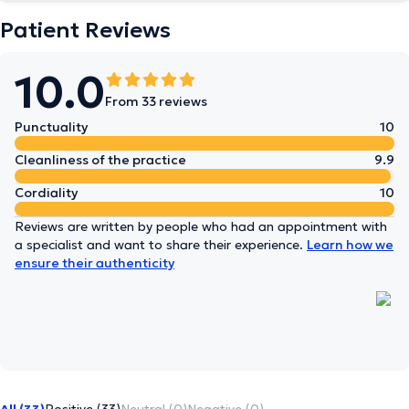
Patient Reviews
10.0
From 33 reviews
Punctuality
10
Cleanliness of the practice
9.9
Cordiality
10
Reviews are written by people who had an appointment with
a specialist and want to share their experience.
Learn how we
ensure their authenticity