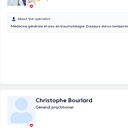
About the specialist
Médecine générale et avis en traumatologie. Douleurs dorso-lombaires 
Christophe Bourlard
General practitioner