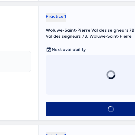
Practice 1
Woluwe-Saint-Pierre Val des seigneurs 7B
Val des seigneurs 7B, Woluwe-Saint-Pierre
Next availability
See all