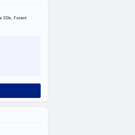
e 20b, Forest