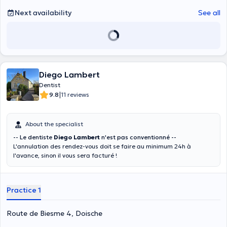
Next availability
See all
Diego Lambert
Dentist
|
9.8
11 reviews
About the specialist
-- Le dentiste
Diego Lambert
n'est pas conventionné --
L'annulation des rendez-vous doit se faire au minimum 24h à
l'avance, sinon il vous sera facturé !
Practice 1
Route de Biesme 4, Doische