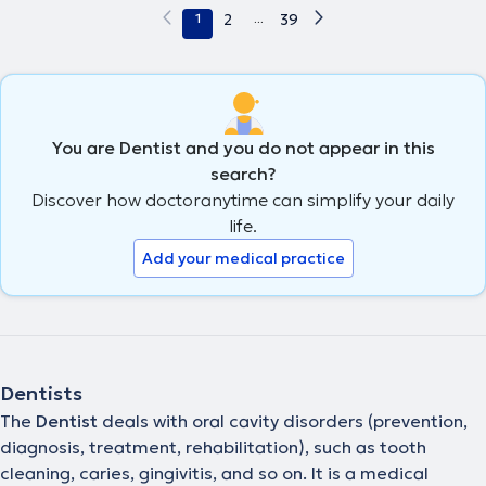
1
2
...
39
You are Dentist and you do not appear in this
search?
Discover how doctoranytime can simplify your daily
life.
Add your medical practice
Dentists
The
Dentist
deals with oral cavity disorders (prevention,
diagnosis, treatment, rehabilitation), such as tooth
cleaning, caries, gingivitis, and so on. It is a medical