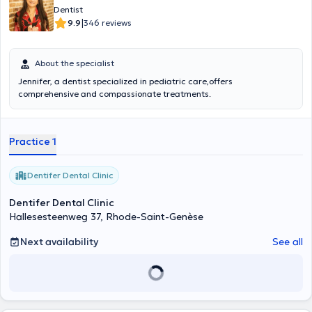
Dentist
|
9.9
346 reviews
About the specialist
Jennifer, a dentist specialized in pediatric care,offers
comprehensive and compassionate treatments.
Practice 1
Dentifer Dental Clinic
Dentifer Dental Clinic
Hallesesteenweg 37, Rhode-Saint-Genèse
Next availability
See all