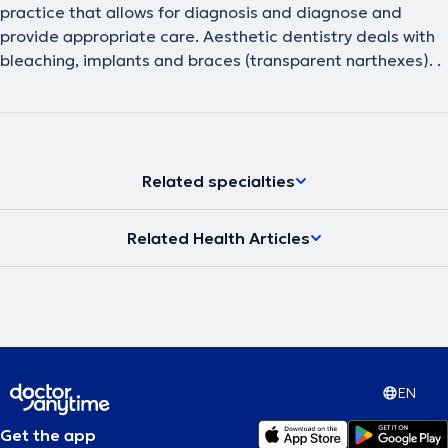
practice that allows for diagnosis and diagnose and
provide appropriate care. Aesthetic dentistry deals with
bleaching, implants and braces (transparent narthexes). .
Related specialties
Related Health Articles
EN
Get the app