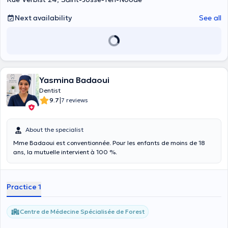
Next availability
See all
Yasmina Badaoui
Dentist
|
9.7
7 reviews
About the specialist
Mme Badaoui est conventionnée. Pour les enfants de moins de 18
ans, la mutuelle intervient à 100 %.
Practice 1
Centre de Médecine Spécialisée de Forest