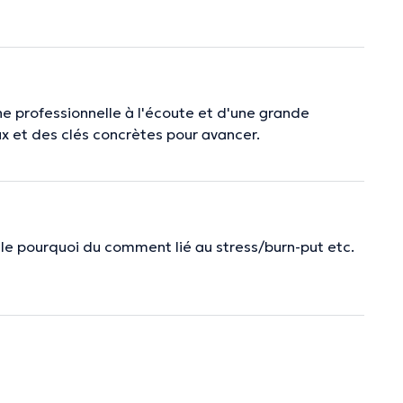
 professionnelle à l'écoute et d'une grande
x et des clés concrètes pour avancer.
le pourquoi du comment lié au stress/burn-put etc.