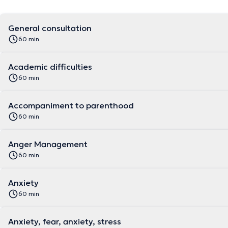
General consultation
60 min
Academic difficulties
60 min
Accompaniment to parenthood
60 min
Anger Management
60 min
Anxiety
60 min
Anxiety, fear, anxiety, stress