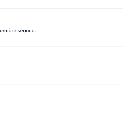
remière séance.