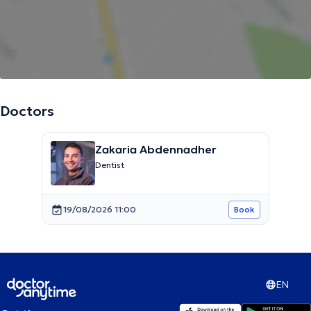
Doctors
Zakaria Abdennadher
Dentist
19/08/2026 11:00
Book
EN