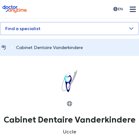
doctoranytime
EN
Find a specialist
Cabinet Dentaire Vanderkindere
Cabinet Dentaire Vanderkindere
Uccle