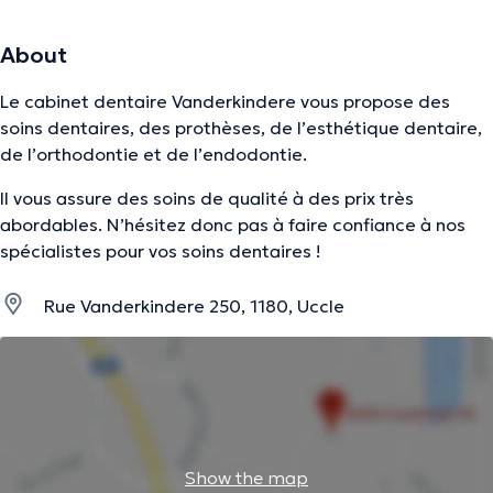
About
Le cabinet dentaire Vanderkindere vous propose des
soins dentaires, des prothèses, de l’esthétique dentaire,
de l’orthodontie et de l’endodontie.
Il vous assure des soins de qualité à des prix très
abordables. N’hésitez donc pas à faire confiance à nos
spécialistes pour vos soins dentaires !
Rue Vanderkindere 250, 1180, Uccle
Show the map