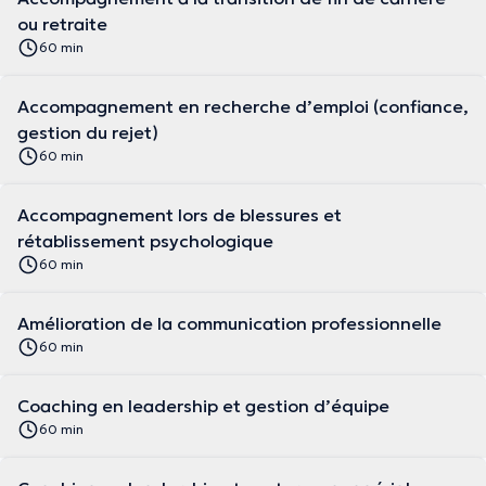
ou retraite
60 min
Accompagnement en recherche d’emploi (confiance,
gestion du rejet)
60 min
Accompagnement lors de blessures et
rétablissement psychologique
60 min
Amélioration de la communication professionnelle
60 min
Coaching en leadership et gestion d’équipe
60 min