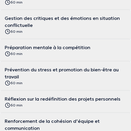
60 min
Gestion des critiques et des émotions en situation
conflictuelle
60 min
Préparation mentale à la compétition
60 min
Prévention du stress et promotion du bien-être au
travail
60 min
Réflexion sur la redéfinition des projets personnels
60 min
Renforcement de la cohésion d’équipe et
communication