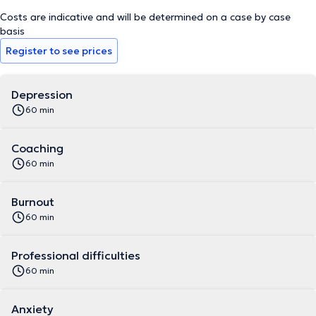
Costs are indicative and will be determined on a case by case
basis
Register to see prices
Depression
60 min
Coaching
60 min
Burnout
60 min
Professional difficulties
60 min
Anxiety