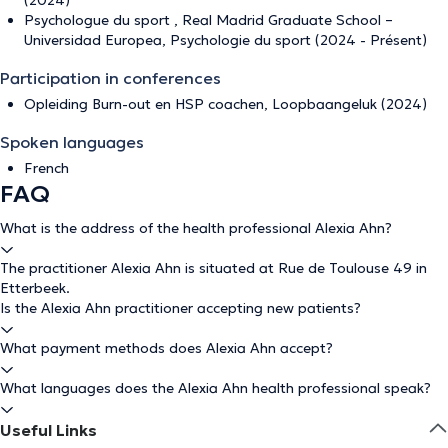
(2024)
Psychologue du sport , Real Madrid Graduate School –
Universidad Europea, Psychologie du sport (2024 - Présent)
Participation in conferences
Opleiding Burn-out en HSP coachen, Loopbaangeluk (2024)
Spoken languages
French
FAQ
What is the address of the health professional Alexia Ahn?
The practitioner Alexia Ahn is situated at Rue de Toulouse 49 in
Etterbeek.
Is the Alexia Ahn practitioner accepting new patients?
What payment methods does Alexia Ahn accept?
What languages does the Alexia Ahn health professional speak?
Useful Links