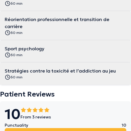
60 min
Réorientation professionnelle et transition de
carrière
60 min
Sport psychology
60 min
Stratégies contre la toxicité et l’addiction au jeu
60 min
Patient Reviews
10
From 3 reviews
Punctuality
10