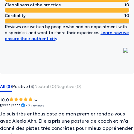
Cleanliness of the practice
10
Cordiality
10
Reviews are written by people who had an appointment with
a specialist and want to share their experience.
Learn how we
ensure their authenticity
All (3)
Positive (3)
Neutral (0)
Negative (0)
10.0
E**** I****
• 7 reviews
Je suis très enthousiaste de mon premier rendez-vous
avec Alexia Ahn. Elle a pris une posture de coach et m’a
donné des pistes très concrètes pour mieux appréhender