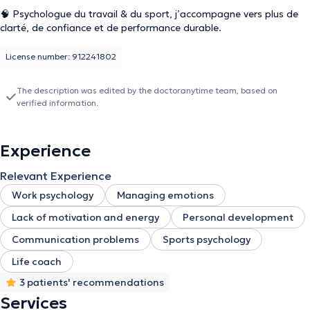
🧠 Psychologue du travail & du sport, j’accompagne vers plus de
clarté, de confiance et de performance durable.
License number: 912241802
The description was edited by the doctoranytime team, based on
verified information.
Experience
Relevant Experience
Work psychology
Managing emotions
Lack of motivation and energy
Personal development
Communication problems
Sports psychology
Life coach
3 patients' recommendations
Services