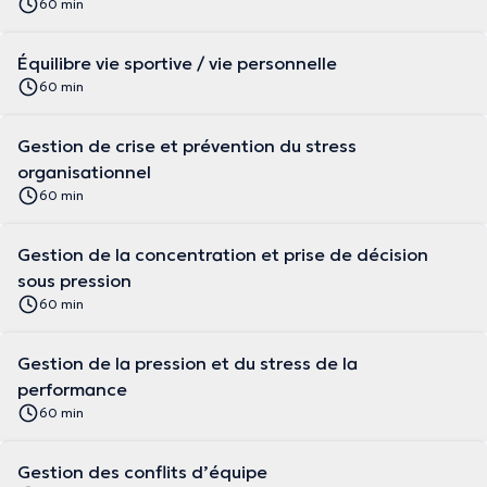
60 min
Équilibre vie sportive / vie personnelle
60 min
Gestion de crise et prévention du stress
organisationnel
60 min
Gestion de la concentration et prise de décision
sous pression
60 min
Gestion de la pression et du stress de la
performance
60 min
Gestion des conflits d’équipe