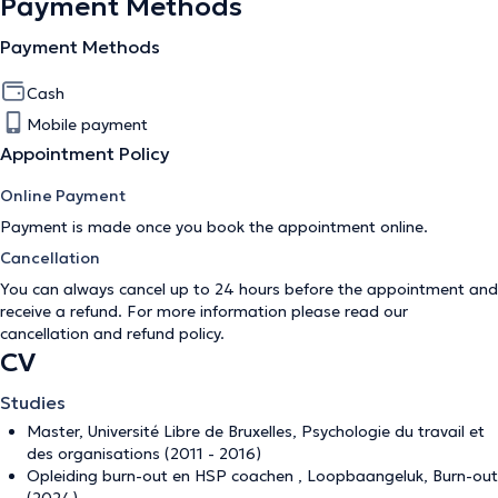
Payment Methods
Payment Methods
Cash
Mobile payment
Appointment Policy
Online Payment
Payment is made once you book the appointment online.
Cancellation
You can always cancel up to 24 hours before the appointment and
receive a refund. For more information please read our
cancellation and refund policy
.
CV
Studies
Master, Université Libre de Bruxelles, Psychologie du travail et
des organisations (2011 - 2016)
Opleiding burn-out en HSP coachen , Loopbaangeluk, Burn-out