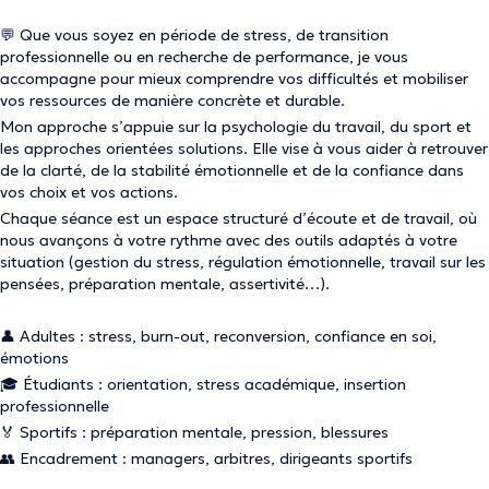
💬 Que vous soyez en période de stress, de transition
professionnelle ou en recherche de performance, je vous
accompagne pour mieux comprendre vos difficultés et mobiliser
vos ressources de manière concrète et durable.
Mon approche s’appuie sur la psychologie du travail, du sport et
les approches orientées solutions. Elle vise à vous aider à retrouver
de la clarté, de la stabilité émotionnelle et de la confiance dans
vos choix et vos actions.
Chaque séance est un espace structuré d’écoute et de travail, où
nous avançons à votre rythme avec des outils adaptés à votre
situation (gestion du stress, régulation émotionnelle, travail sur les
pensées, préparation mentale, assertivité…).
👤 Adultes : stress, burn-out, reconversion, confiance en soi,
émotions
🎓 Étudiants : orientation, stress académique, insertion
professionnelle
🏅 Sportifs : préparation mentale, pression, blessures
👥 Encadrement : managers, arbitres, dirigeants sportifs