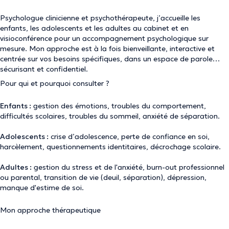
Psychologue clinicienne et psychothérapeute, j’accueille les
enfants, les adolescents et les adultes au cabinet et en
visioconférence pour un accompagnement psychologique sur
mesure. Mon approche est à la fois bienveillante, interactive et
centrée sur vos besoins spécifiques, dans un espace de parole
sécurisant et confidentiel.
Pour qui et pourquoi consulter ?
Enfants :
gestion des émotions, troubles du comportement,
difficultés scolaires, troubles du sommeil, anxiété de séparation.
Adolescents :
crise d’adolescence, perte de confiance en soi,
harcèlement, questionnements identitaires, décrochage scolaire.
Adultes :
gestion du stress et de l'anxiété, burn-out professionnel
ou parental, transition de vie (deuil, séparation), dépression,
manque d'estime de soi.
Mon approche thérapeutique