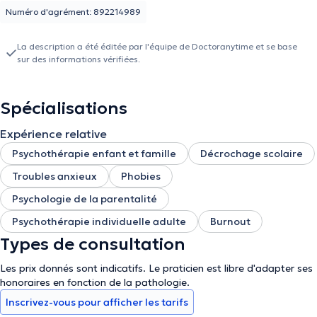
Numéro d'agrément: 892214989
La description a été éditée par l'équipe de Doctoranytime et se base
sur des informations vérifiées.
Spécialisations
Expérience relative
Psychothérapie enfant et famille
Décrochage scolaire
Troubles anxieux
Phobies
Psychologie de la parentalité
Psychothérapie individuelle adulte
Burnout
Types de consultation
Les prix donnés sont indicatifs. Le praticien est libre d'adapter ses
honoraires en fonction de la pathologie.
Inscrivez-vous pour afficher les tarifs