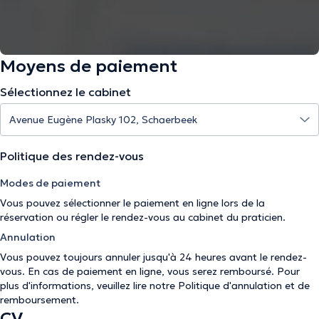
Moyens de paiement
Sélectionnez le cabinet
Politique des rendez-vous
Modes de paiement
Vous pouvez sélectionner le paiement en ligne lors de la
réservation ou régler le rendez-vous au cabinet du praticien.
Annulation
Vous pouvez toujours annuler jusqu'à 24 heures avant le rendez-
vous. En cas de paiement en ligne, vous serez remboursé. Pour
plus d'informations, veuillez lire notre
Politique d'annulation et de
remboursement
.
CV