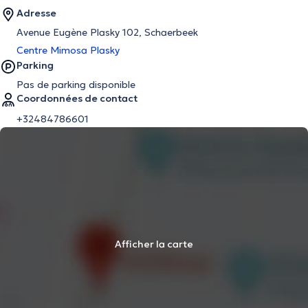
Adresse
Avenue Eugène Plasky 102, Schaerbeek
Centre Mimosa Plasky
Parking
Pas de parking disponible
Coordonnées de contact
+32484786601
Afficher la carte