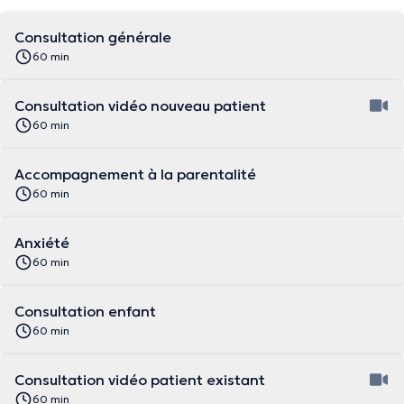
Consultation générale
60 min
Consultation vidéo nouveau patient
60 min
Accompagnement à la parentalité
60 min
Anxiété
60 min
Consultation enfant
60 min
Consultation vidéo patient existant
60 min