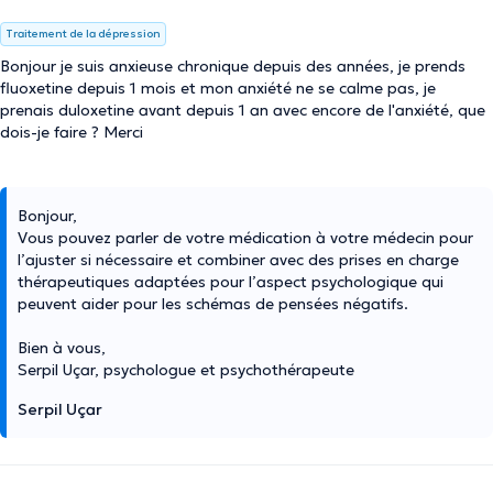
Traitement de la dépression
Bonjour je suis anxieuse chronique depuis des années, je prends
fluoxetine depuis 1 mois et mon anxiété ne se calme pas, je
prenais duloxetine avant depuis 1 an avec encore de l'anxiété, que
dois-je faire ? Merci
Bonjour,
Vous pouvez parler de votre médication à votre médecin pour
l’ajuster si nécessaire et combiner avec des prises en charge
thérapeutiques adaptées pour l’aspect psychologique qui
peuvent aider pour les schémas de pensées négatifs.
Bien à vous,
Serpil Uçar, psychologue et psychothérapeute
Serpil Uçar