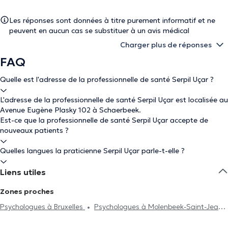
Les réponses sont données à titre purement informatif et ne
peuvent en aucun cas se substituer à un avis médical
Charger plus de réponses
FAQ
Quelle est l'adresse de la professionnelle de santé Serpil Uçar ?
L'adresse de la professionnelle de santé Serpil Uçar est localisée au
Avenue Eugène Plasky 102 à Schaerbeek.
Est-ce que la professionnelle de santé Serpil Uçar accepte de
nouveaux patients ?
Quelles langues la praticienne Serpil Uçar parle-t-elle ?
Liens utiles
Zones proches
Psychologues à Bruxelles
Psychologues à Molenbeek-Saint-Jean
Psychologues à Woluwe-Saint-Lambert
Psychologues à Evere