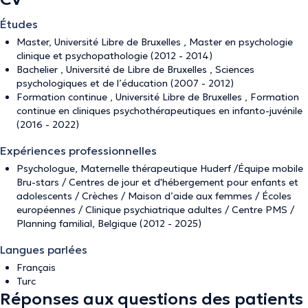
Études
Master, Université Libre de Bruxelles , Master en psychologie
clinique et psychopathologie (2012 - 2014)
Bachelier , Université de Libre de Bruxelles , Sciences
psychologiques et de l’éducation (2007 - 2012)
Formation continue , Université Libre de Bruxelles , Formation
continue en cliniques psychothérapeutiques en infanto-juvénile
(2016 - 2022)
Expériences professionnelles
Psychologue, Maternelle thérapeutique Huderf /Équipe mobile
Bru-stars / Centres de jour et d'hébergement pour enfants et
adolescents / Crèches / Maison d’aide aux femmes / Écoles
européennes / Clinique psychiatrique adultes / Centre PMS /
Planning familial, Belgique (2012 - 2025)
Langues parlées
Français
Turc
Réponses aux questions des patients