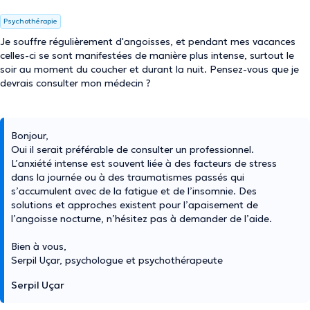
Psychothérapie
Je souffre régulièrement d'angoisses, et pendant mes vacances
celles-ci se sont manifestées de manière plus intense, surtout le
soir au moment du coucher et durant la nuit. Pensez-vous que je
devrais consulter mon médecin ?
Bonjour,
Oui il serait préférable de consulter un professionnel.
L’anxiété intense est souvent liée à des facteurs de stress
dans la journée ou à des traumatismes passés qui
s’accumulent avec de la fatigue et de l’insomnie. Des
solutions et approches existent pour l’apaisement de
l’angoisse nocturne, n’hésitez pas à demander de l’aide.
Bien à vous,
Serpil Uçar, psychologue et psychothérapeute
Serpil Uçar