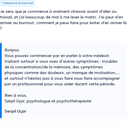
Traitement du burnout
Je sens que je commence à vraiment stresser avant d'aller au
travail, et j'ai beaucoup de mal à me lever le matin. J'ai peur d'en
arriver au burnout, comment je peux faire pour éviter d'en arriver là
?
Bonjour,
Vous pouvez commencer par en parler à votre médecin
traitant surtout si vous avez d’autres symptômes : troubles
de la concentration/de la mémoire, des symptômes
physiques comme des douleurs, un manque de motivation,…
et surtout n’hésitez pas à vous faire vous faire accompagner
par un professionnel pour vous aider durant cette période.
Bien à vous,
Serpil Uçar, psychologue et psychothérapeute
Serpil Uçar