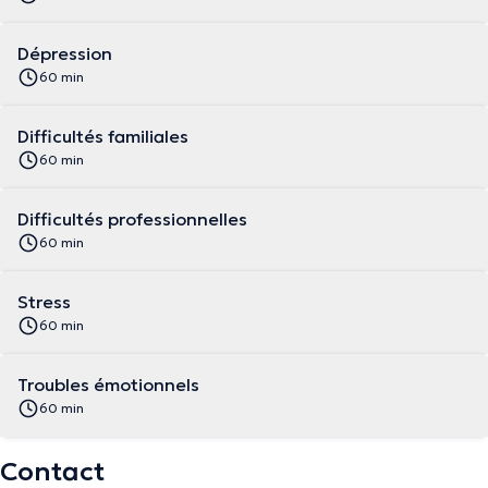
Dépression
60 min
Difficultés familiales
60 min
Difficultés professionnelles
60 min
Stress
60 min
Troubles émotionnels
60 min
Contact