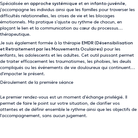
Spécialisée en
approche systémique
et en
infanto-juvénile
,
j'accompagne les individus ainsi que les familles pour traverser les
difficultés relationnelles, les crises de vie et les blocages
émotionnels. Ma pratique s'ajuste au rythme de chacun, en
plaçant le lien et la communication au cœur du processus
thérapeutique.
Je suis également formée à la thérapie
EMDR (Désensibilisation
et Retraitement par les Mouvements Oculaires)
pour les
enfants, les adolescents et les adultes. Cet outil puissant permet
de traiter efficacement les traumatismes, les phobies, les deuils
compliqués ou les événements de vie douloureux qui continuent
d'impacter le présent.
Déroulement de la première séance
Le premier rendez-vous est un moment d'échange privilégié. Il
permet de faire le point sur votre situation, de clarifier vos
attentes et de définir ensemble le rythme ainsi que les objectifs de
l'accompagnement, sans aucun jugement.